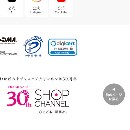
公式
公式
公式
X
Instagram
YouTube