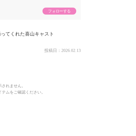
フォローする
踊ってくれた喜山キャスト
投稿日：
2026.02.13
示されません。
イテムをご確認ください。