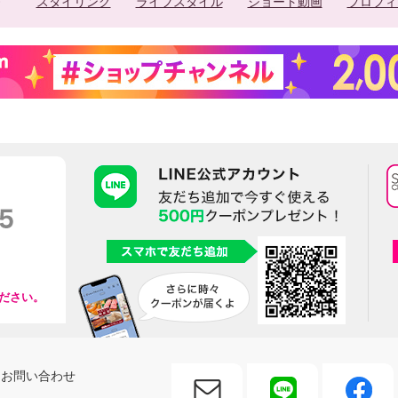
スタイリング
ライフスタイル
ショート動画
プロフィ
ださい。
お問い合わせ