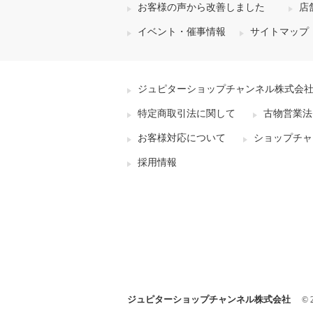
お客様の声から改善しました
店
イベント・催事情報
サイトマップ
ジュピターショップチャンネル株式会
特定商取引法に関して
古物営業法
お客様対応について
ショップチャ
採用情報
ジュピターショップチャンネル株式会社
© 2