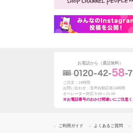
お電話から（通話無料）
ご注文：24時間
お問い合わせ：音声自動応答24時間
オペレーター対応 9:00～21:00
※お電話番号のおかけ間違いにご注意く
ご利用ガイド
よくあるご質問