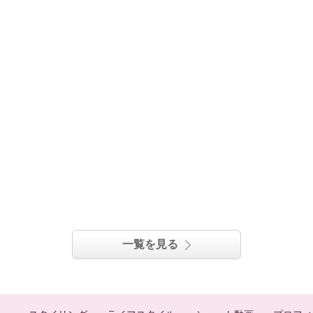
一覧を見る