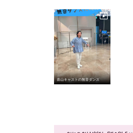
喜山キャストの無音ダンス