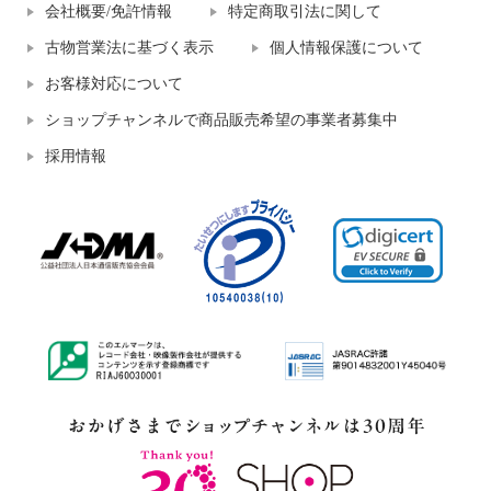
会社概要/免許情報
特定商取引法に関して
古物営業法に基づく表示
個人情報保護について
お客様対応について
ショップチャンネルで商品販売希望の事業者募集中
採用情報