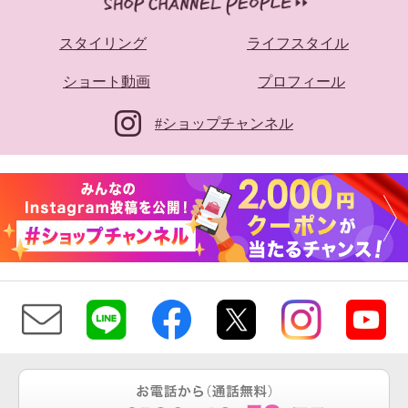
スタイリング
ライフスタイル
ショート動画
プロフィール
#ショップチャンネル