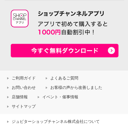
ご利用ガイド
よくあるご質問
お問い合わせ
お客様の声から改善しました
店舗情報
イベント・催事情報
サイトマップ
ジュピターショップチャンネル株式会社について