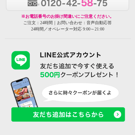
※お電話番号のお掛け間違いにご注意ください。
ご注文：24時間｜お問い合わせ：音声自動応答
24時間／オペレーター対応 9:00～21:00