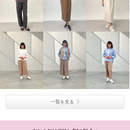
一覧を見る