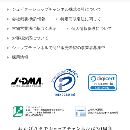
ジュピターショップチャンネル株式会社について
会社概要/免許情報
特定商取引法に関して
古物営業法に基づく表示
個人情報保護について
お客様対応について
ショップチャンネルで商品販売希望の事業者募集中
採用情報