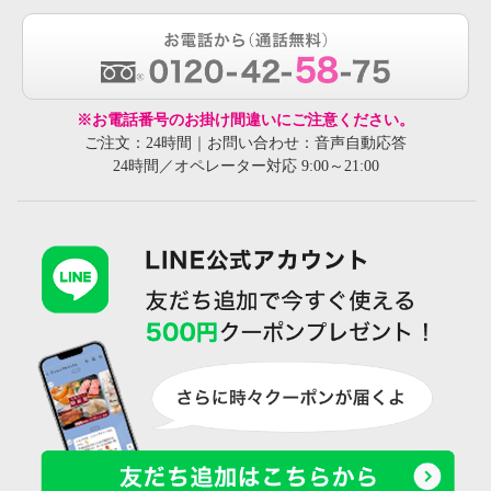
※お電話番号のお掛け間違いにご注意ください。
ご注文：24時間｜お問い合わせ：音声自動応答
24時間／オペレーター対応 9:00～21:00