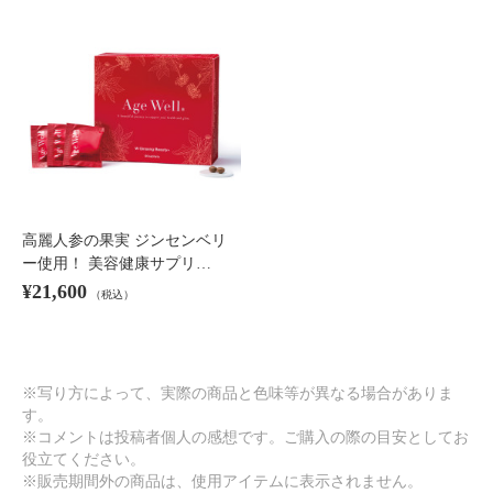
高麗人参の果実 ジンセンベリ
ー使用！ 美容健康サプリ…
¥21,600
（税込）
※写り方によって、実際の商品と色味等が異なる場合がありま
す。
※コメントは投稿者個人の感想です。ご購入の際の目安としてお
役立てください。
※販売期間外の商品は、使用アイテムに表示されません。