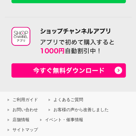
ご利用ガイド
よくあるご質問
お問い合わせ
お客様の声から改善しました
店舗情報
イベント・催事情報
サイトマップ