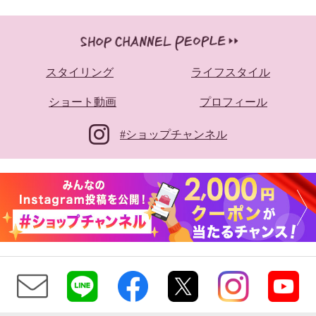
スタイリング
ライフスタイル
ショート動画
プロフィール
#ショップチャンネル