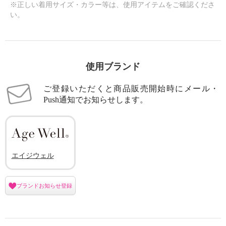
※正しい着用サイズ・カラー等は、使用アイテムをご確認くださ
い。
使用ブランド
ご登録いただくと商品販売開始時にメール・
Push通知でお知らせします。
エイジウェル
ブランドお知らせ登録