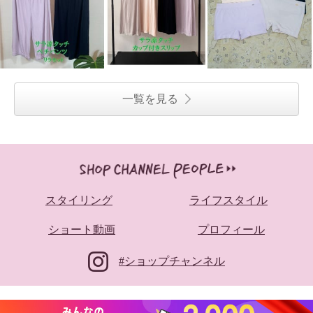
一覧を見る
スタイリング
ライフスタイル
ショート動画
プロフィール
#ショップチャンネル