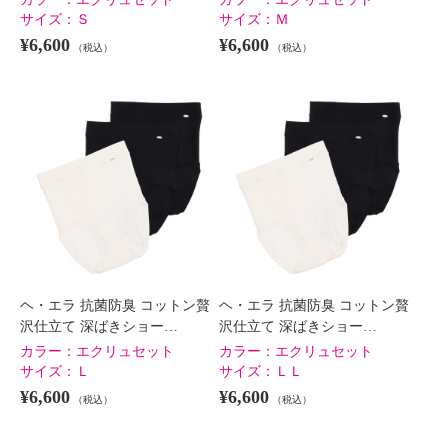
サイズ：
Ｓ
サイズ：
Ｍ
¥6,600
¥6,600
（税込）
（税込）
ヘ・エラ 抗菌防臭 コットン贅
ヘ・エラ 抗菌防臭 コットン贅
沢仕立て 深ばきショー…
沢仕立て 深ばきショー…
カラー：
エクリュセット
カラー：
エクリュセット
サイズ：
Ｌ
サイズ：
ＬＬ
¥6,600
¥6,600
（税込）
（税込）