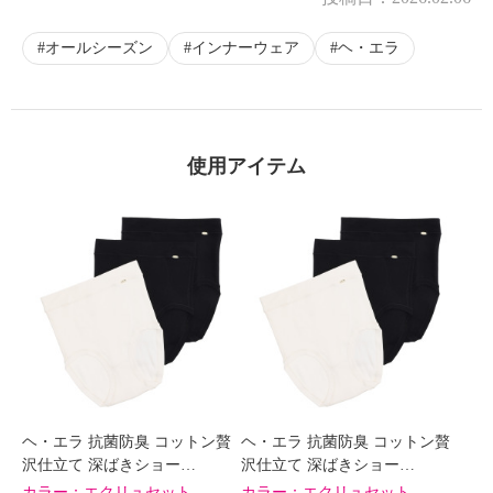
×
オールシーズン
インナーウェア
ヘ・エラ
商品紹介
使用アイテム
ヘ・エラ 抗菌防臭 コットン贅
ヘ・エラ 抗菌防臭 コットン贅
沢仕立て 深ばきショー…
沢仕立て 深ばきショー…
カラー：
エクリュセット
カラー：
エクリュセット