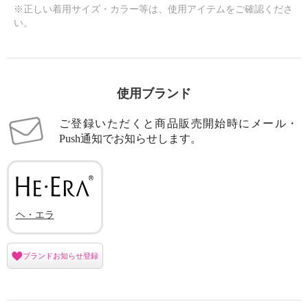
※正しい着用サイズ・カラー等は、使用アイテムをご確認くださ
い。
使用ブランド
ご登録いただくと商品販売開始時にメール・
Push通知でお知らせします。
ヘ・エラ
ブランドお知らせ登録