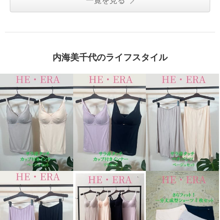
一覧を見る
内海美千代のライフスタイル