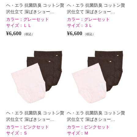
ヘ・エラ 抗菌防臭 コットン贅
ヘ・エラ 抗菌防臭 コットン贅
沢仕立て 深ばきショー…
沢仕立て 深ばきショー…
カラー：
グレーセット
カラー：
グレーセット
サイズ：
ＬＬ
サイズ：
３Ｌ
¥6,600
¥6,600
（税込）
（税込）
ヘ・エラ 抗菌防臭 コットン贅
ヘ・エラ 抗菌防臭 コットン贅
沢仕立て 深ばきショー…
沢仕立て 深ばきショー…
カラー：
ピンクセット
カラー：
ピンクセット
サイズ：
Ｓ
サイズ：
Ｍ