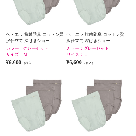
ヘ・エラ 抗菌防臭 コットン贅
ヘ・エラ 抗菌防臭 コットン贅
沢仕立て 深ばきショー…
沢仕立て 深ばきショー…
カラー：
グレーセット
カラー：
グレーセット
サイズ：
Ｍ
サイズ：
Ｌ
¥6,600
¥6,600
（税込）
（税込）