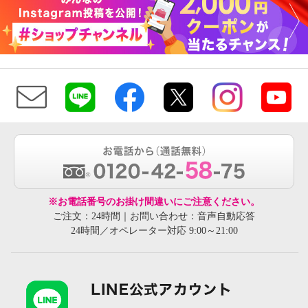
※お電話番号のお掛け間違いにご注意ください。
ご注文：24時間｜お問い合わせ：音声自動応答
24時間／オペレーター対応 9:00～21:00