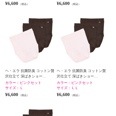
¥6,600
¥6,600
（税込）
（税込）
ヘ・エラ 抗菌防臭 コットン贅
ヘ・エラ 抗菌防臭 コットン贅
沢仕立て 深ばきショー…
沢仕立て 深ばきショー…
カラー：
ピンクセット
カラー：
ピンクセット
サイズ：
Ｌ
サイズ：
ＬＬ
¥6,600
¥6,600
（税込）
（税込）