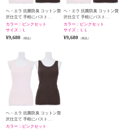
ヘ・エラ 抗菌防臭 コットン贅
ヘ・エラ 抗菌防臭 コットン贅
沢仕立て 手軽にバスト…
沢仕立て 手軽にバスト…
カラー：
ピンクセット
カラー：
ピンクセット
サイズ：
Ｌ
サイズ：
ＬＬ
¥9,680
¥9,680
（税込）
（税込）
ヘ・エラ 抗菌防臭 コットン贅
沢仕立て 手軽にバスト…
カラー：
ピンクセット