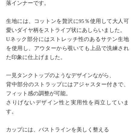
落インナーです。
生地には、コットンを贅沢に95％使用して大人可
愛いダイヤ柄をストライプ状にあしらいました。
Uネック部分にはストレッチ性のあるサテン生地
を使用し、アウターから覗いても上品で洗練され
た印象に仕上げました。
一見タンクトップのようなデザインながら、
背中部分のストラップにはアジャスター付きで、
フィット感の調整が可能。
さりげないデザイン性と実用性を両立していま
す。
カップには、バストラインを美しく整える