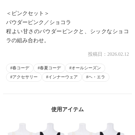
＜ピンクセット＞
パウダーピンク／ショコラ
程よい甘さのパウダーピンクと、シックなショコ
ラの組み合わせ。
投稿日：
2026.02.12
春コーデ
春夏コーデ
オールシーズン
アクセサリー
インナーウェア
ヘ・エラ
使用アイテム