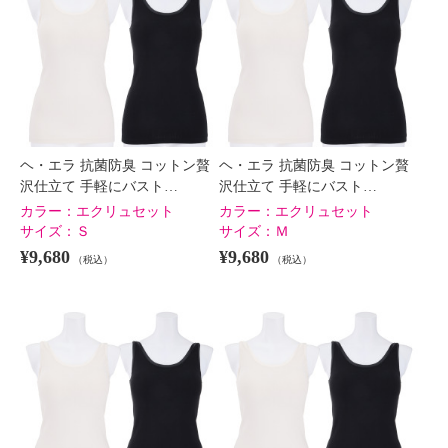
ヘ・エラ 抗菌防臭 コットン贅
ヘ・エラ 抗菌防臭 コットン贅
沢仕立て 手軽にバスト…
沢仕立て 手軽にバスト…
カラー：
エクリュセット
カラー：
エクリュセット
サイズ：
Ｓ
サイズ：
Ｍ
¥9,680
¥9,680
（税込）
（税込）