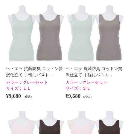
ヘ・エラ 抗菌防臭 コットン贅
ヘ・エラ 抗菌防臭 コットン贅
沢仕立て 手軽にバスト…
沢仕立て 手軽にバスト…
カラー：
グレーセット
カラー：
グレーセット
サイズ：
ＬＬ
サイズ：
３Ｌ
¥9,680
¥9,680
（税込）
（税込）