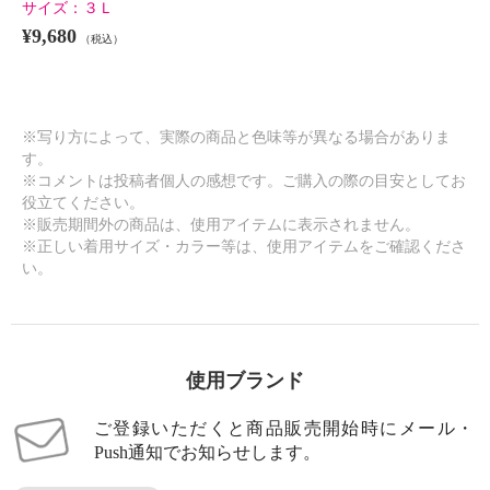
サイズ：
３Ｌ
¥9,680
（税込）
※写り方によって、実際の商品と色味等が異なる場合がありま
す。
※コメントは投稿者個人の感想です。ご購入の際の目安としてお
役立てください。
※販売期間外の商品は、使用アイテムに表示されません。
※正しい着用サイズ・カラー等は、使用アイテムをご確認くださ
い。
使用ブランド
ご登録いただくと商品販売開始時にメール・
Push通知でお知らせします。