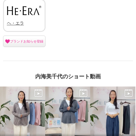
ヘ・エラ
ブランドお知らせ登録
内海美千代のショート動画