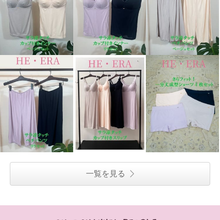
一覧を見る