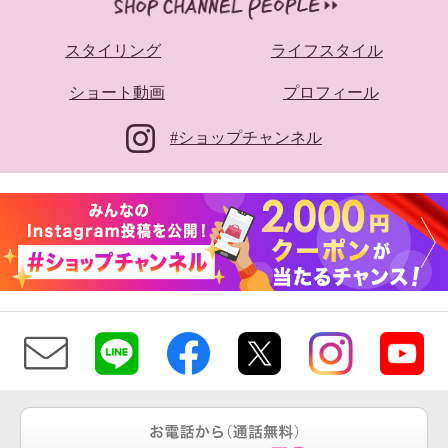
スタイリング
ライフスタイル
ショート動画
プロフィール
#ショップチャンネル