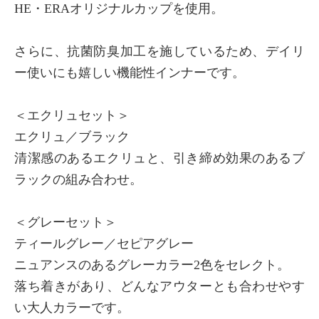
HE・ERAオリジナルカップを使用。
×
商品紹介
さらに、抗菌防臭加工を施しているため、デイリ
ー使いにも嬉しい機能性インナーです。
＜エクリュセット＞
エクリュ／ブラック
清潔感のあるエクリュと、引き締め効果のあるブ
ラックの組み合わせ。
＜グレーセット＞
ティールグレー／セピアグレー
ニュアンスのあるグレーカラー2色をセレクト。
落ち着きがあり、どんなアウターとも合わせやす
い大人カラーです。