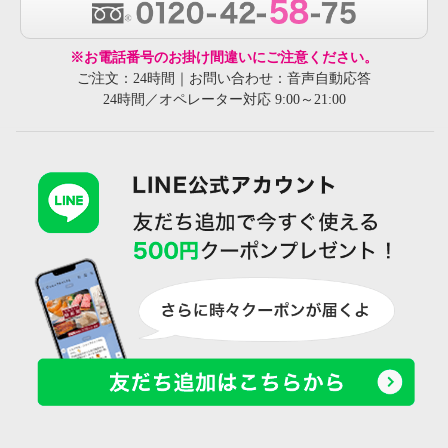
※お電話番号のお掛け間違いにご注意ください。
ご注文：24時間｜お問い合わせ：音声自動応答
24時間／オペレーター対応 9:00～21:00