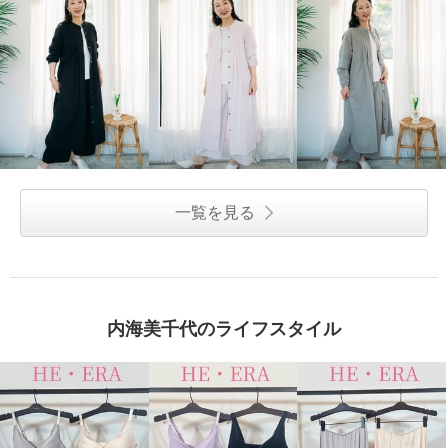
一覧を見る
内海美千代のライフスタイル