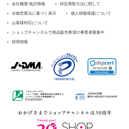
¥0
¥0
会社概要/免許情報
特定商取引法に関して
古物営業法に基づく表示
個人情報保護について
お客様対応について
ショップチャンネルで商品販売希望の事業者募集中
採用情報