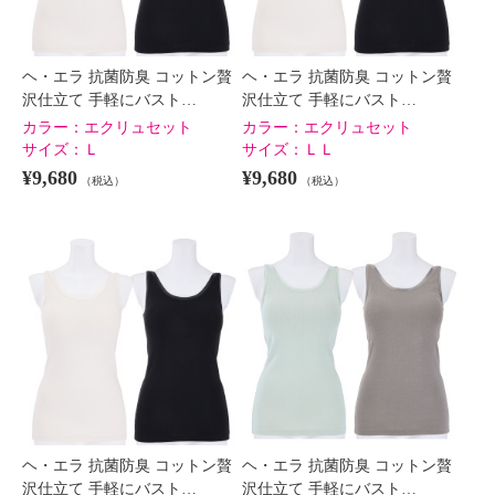
ヘ・エラ 抗菌防臭 コットン贅
ヘ・エラ 抗菌防臭 コットン贅
沢仕立て 手軽にバスト…
沢仕立て 手軽にバスト…
カラー：
エクリュセット
カラー：
エクリュセット
サイズ：
Ｌ
サイズ：
ＬＬ
¥9,680
¥9,680
（税込）
（税込）
ヘ・エラ 抗菌防臭 コットン贅
ヘ・エラ 抗菌防臭 コットン贅
沢仕立て 手軽にバスト…
沢仕立て 手軽にバスト…