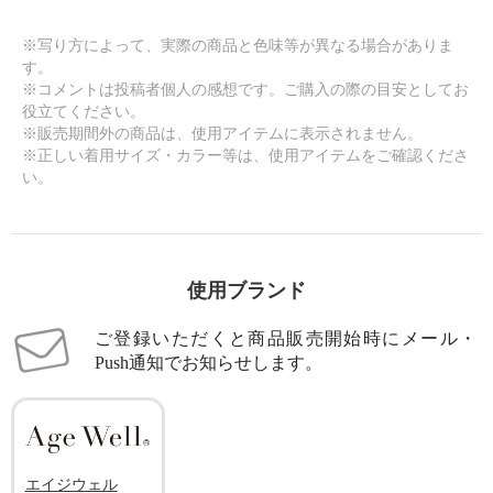
※写り方によって、実際の商品と色味等が異なる場合がありま
す。
※コメントは投稿者個人の感想です。ご購入の際の目安としてお
役立てください。
※販売期間外の商品は、使用アイテムに表示されません。
※正しい着用サイズ・カラー等は、使用アイテムをご確認くださ
い。
使用ブランド
ご登録いただくと商品販売開始時にメール・
Push通知でお知らせします。
エイジウェル