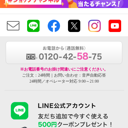
※お電話番号のお掛け間違いにご注意ください。
ご注文：24時間｜お問い合わせ：音声自動応答
24時間／オペレーター対応 9:00～21:00