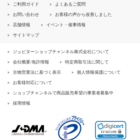
ご利用ガイド
よくあるご質問
お問い合わせ
お客様の声から改善しました
店舗情報
イベント・催事情報
サイトマップ
ジュピターショップチャンネル株式会社について
会社概要/免許情報
特定商取引法に関して
古物営業法に基づく表示
個人情報保護について
お客様対応について
ショップチャンネルで商品販売希望の事業者募集中
採用情報