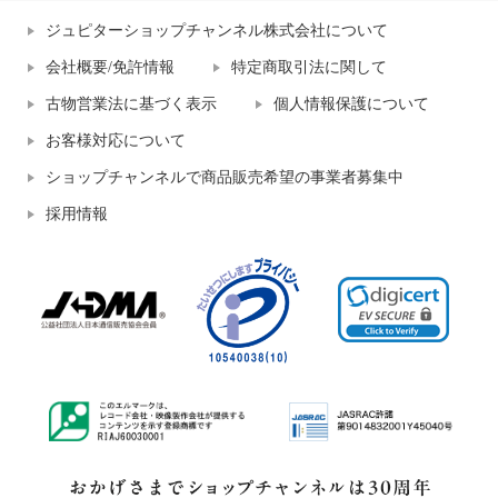
ジュピターショップチャンネル株式会社について
会社概要/免許情報
特定商取引法に関して
古物営業法に基づく表示
個人情報保護について
お客様対応について
ショップチャンネルで商品販売希望の事業者募集中
採用情報