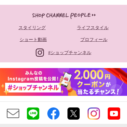
スタイリング
ライフスタイル
ショート動画
プロフィール
#ショップチャンネル