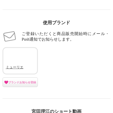
使用ブランド
ご登録いただくと商品販売開始時にメール・
Push通知でお知らせします。
ミューリエ
ブランドお知らせ登録
宮田理江のショート動画