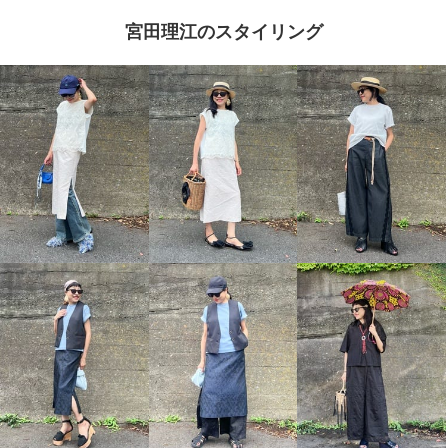
宮田理江のスタイリング