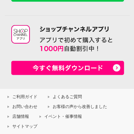
ご利用ガイド
よくあるご質問
お問い合わせ
お客様の声から改善しました
店舗情報
イベント・催事情報
サイトマップ