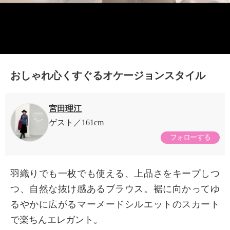
おしゃれ心くすぐるオケージョンスタイル
宮田理江
ゲスト
161cm
フォローする
羽織りでも一枚でも使える、上品さをキープしつ
つ、自然な抜け感あるブラウス。裾に向かってゆ
るやかに広がるマーメードシルエットのスカート
で楽ちんエレガント。