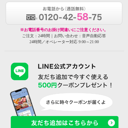
※お電話番号のお掛け間違いにご注意ください。
ご注文：24時間｜お問い合わせ：音声自動応答
24時間／オペレーター対応 9:00～21:00