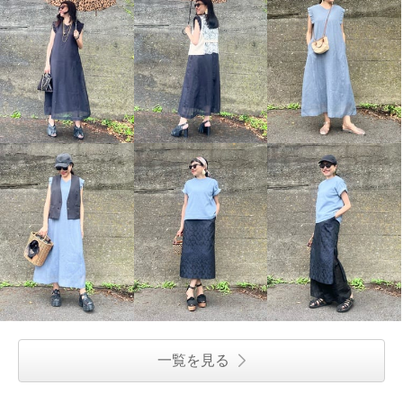
一覧を見る