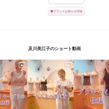
ブランドお知らせ登録
及川美江子のショート動画