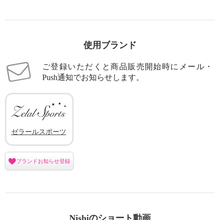
使用ブランド
ご登録いただくと商品販売開始時にメール・
Push通知でお知らせします。
ゼラールスポーツ
ブランドお知らせ登録
Nishiのショート動画