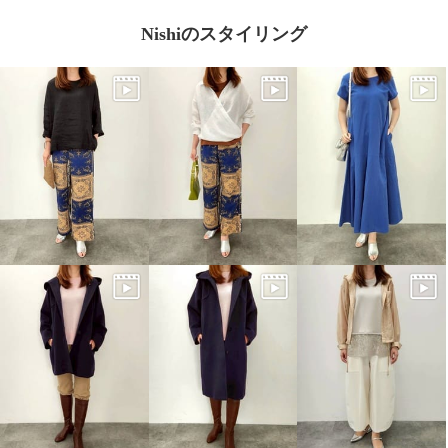
Nishiのスタイリング