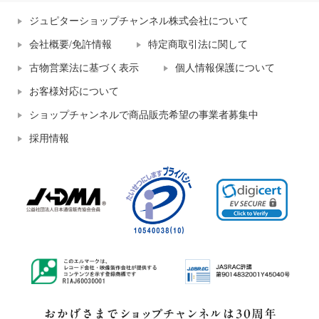
ジュピターショップチャンネル株式会社について
会社概要/免許情報
特定商取引法に関して
古物営業法に基づく表示
個人情報保護について
お客様対応について
ショップチャンネルで商品販売希望の事業者募集中
採用情報