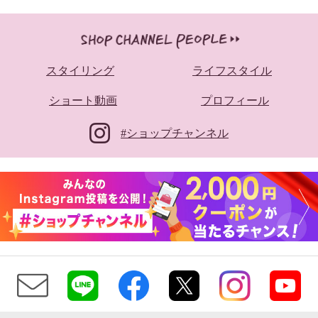
スタイリング
ライフスタイル
ショート動画
プロフィール
#ショップチャンネル