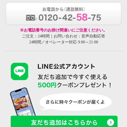
※お電話番号のお掛け間違いにご注意ください。
ご注文：24時間｜お問い合わせ：音声自動応答
24時間／オペレーター対応 9:00～21:00