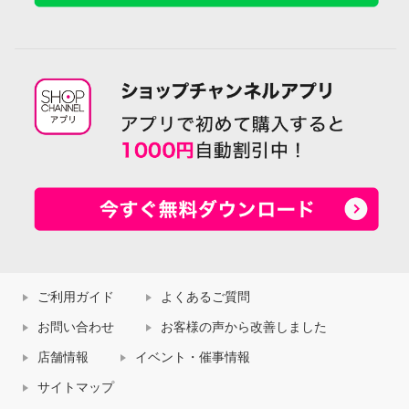
ご利用ガイド
よくあるご質問
お問い合わせ
お客様の声から改善しました
店舗情報
イベント・催事情報
サイトマップ