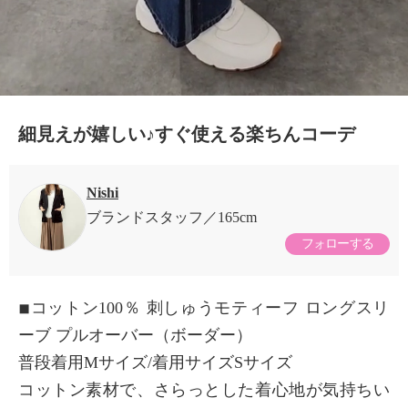
細見えが嬉しい♪すぐ使える楽ちんコーデ
Nishi
ブランドスタッフ
165cm
フォローする
◾︎コットン100％ 刺しゅうモティーフ ロングスリ
ーブ プルオーバー（ボーダー）
普段着用Mサイズ/着用サイズSサイズ
コットン素材で、さらっとした着心地が気持ちい