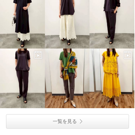
一覧を見る