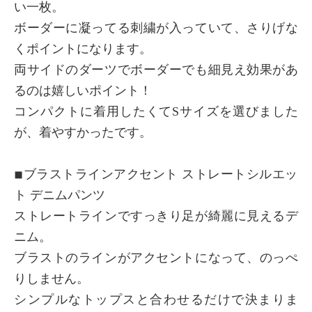
い一枚。
ボーダーに凝ってる刺繍が入っていて、さりげな
くポイントになります。
両サイドのダーツでボーダーでも細見え効果があ
るのは嬉しいポイント！
コンパクトに着用したくてSサイズを選びました
が、着やすかったです。
◾︎ブラストラインアクセント ストレートシルエッ
ト デニムパンツ
ストレートラインですっきり足が綺麗に見えるデ
ニム。
ブラストのラインがアクセントになって、のっぺ
りしません。
シンプルなトップスと合わせるだけで決まりま