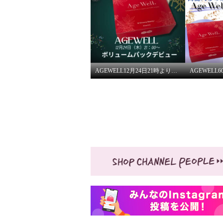
AGEWELL12月24日21時よりご紹介