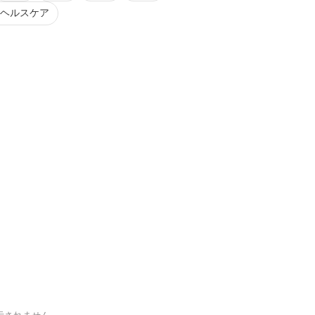
ヘルスケア