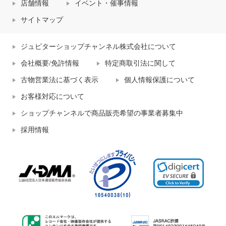
店舗情報
イベント・催事情報
サイトマップ
ジュピターショップチャンネル株式会社について
会社概要/免許情報
特定商取引法に関して
古物営業法に基づく表示
個人情報保護について
お客様対応について
ショップチャンネルで商品販売希望の事業者募集中
採用情報