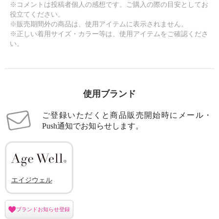
※コメントは投稿者個人の感想です。ご購入の際の目安としてお
役立てください。
※販売期間外の商品は、使用アイテムに表示されません。
※正しい着用サイズ・カラー等は、使用アイテムをご確認くださ
い。
使用ブランド
ご登録いただくと商品販売開始時にメール・
Push通知でお知らせします。
エイジウェル
ブランドお知らせ登録