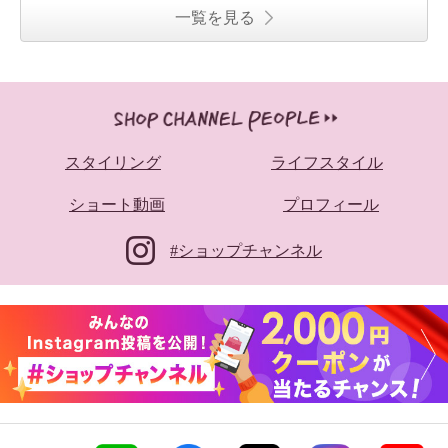
一覧を見る
スタイリング
ライフスタイル
ショート動画
プロフィール
#ショップチャンネル