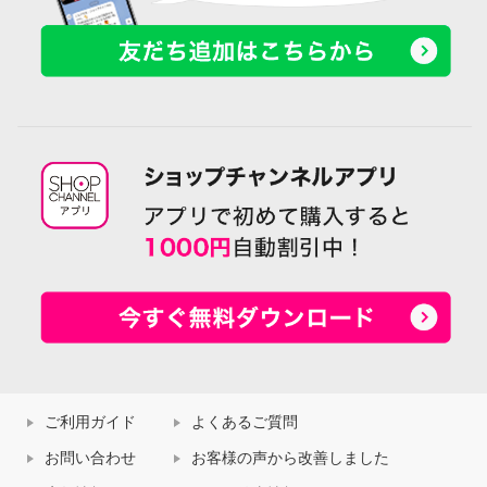
ご利用ガイド
よくあるご質問
お問い合わせ
お客様の声から改善しました