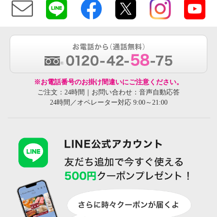
※お電話番号のお掛け間違いにご注意ください。
ご注文：24時間｜お問い合わせ：音声自動応答
24時間／オペレーター対応 9:00～21:00