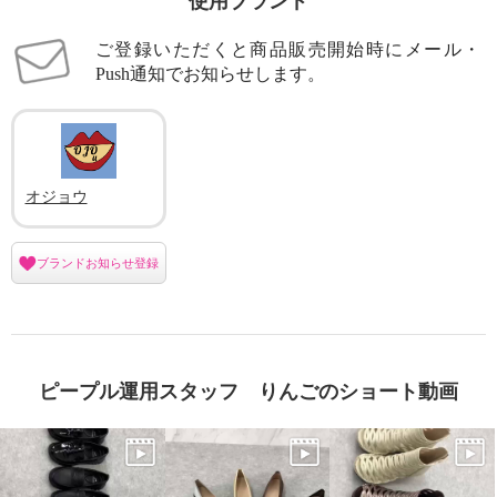
使用ブランド
×
ご登録いただくと商品販売開始時にメール・
商品紹介
Push通知でお知らせします。
オジョウ
ブランドお知らせ登録
ピープル運用スタッフ りんごのショート動画