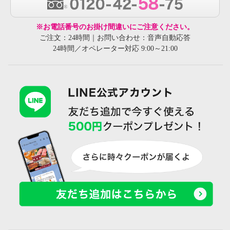
※お電話番号のお掛け間違いにご注意ください。
ご注文：24時間｜お問い合わせ：音声自動応答
24時間／オペレーター対応 9:00～21:00