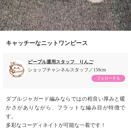
キャッチーなニットワンピース
ピープル運用スタッフ りんご
ショップチャンネルスタッフ
159cm
フォローする
ダブルジャガード編みならではの程良い厚みと暖
かさがありながら、フラットな編み目が特徴で
す。
多彩なコーディネイトが可能な一着です！