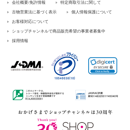
会社概要/免許情報
特定商取引法に関して
古物営業法に基づく表示
個人情報保護について
お客様対応について
ショップチャンネルで商品販売希望の事業者募集中
採用情報