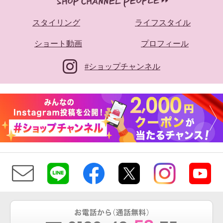
スタイリング
ライフスタイル
ショート動画
プロフィール
#ショップチャンネル