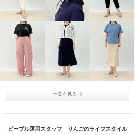
一覧を見る
ピープル運用スタッフ りんごのライフスタイル