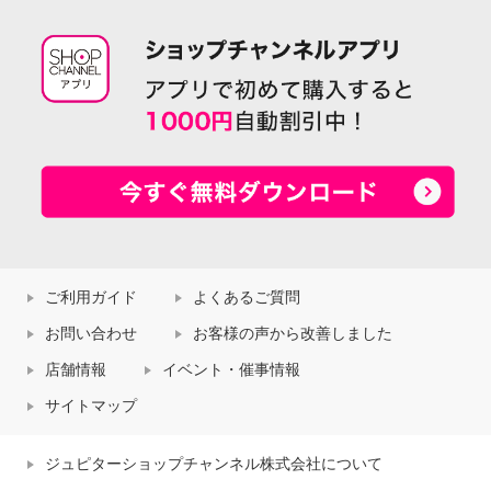
ご利用ガイド
よくあるご質問
お問い合わせ
お客様の声から改善しました
店舗情報
イベント・催事情報
サイトマップ
ジュピターショップチャンネル株式会社について