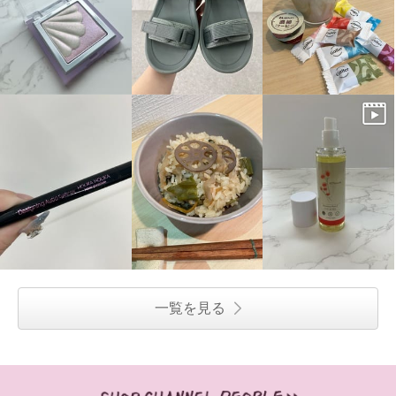
一覧を見る