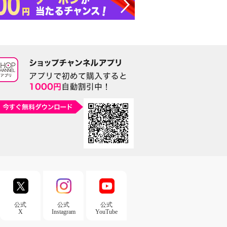
公式
公式
公式
X
Instagram
YouTube