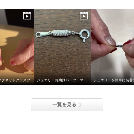
マグネットクラスプ
ジュエリーお助けパーツ マグネットクラスプ
一覧を見る