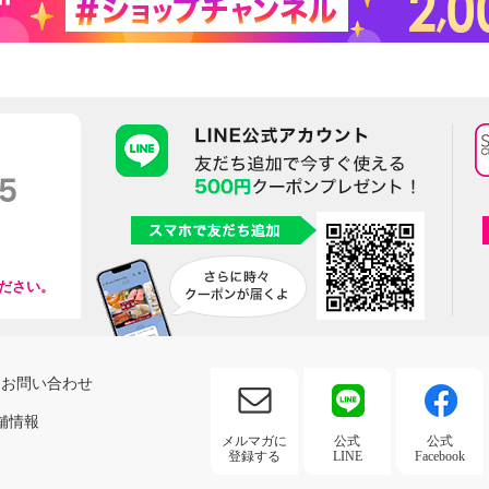
ださい。
お問い合わせ
舗情報
メルマガに
公式
公式
登録する
LINE
Facebook