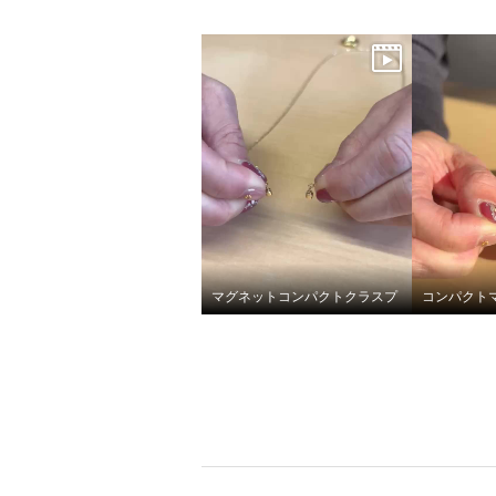
マグネットコンパクトクラスプ
コンパクト