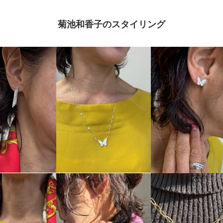
菊池和香子のスタイリング