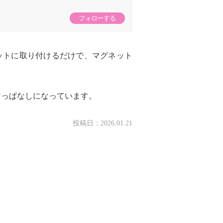
フォローする
ットに取り付けるだけで、マグネット
けっぱなしになっています。
投稿日：
2026.01.21