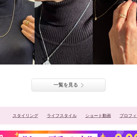
一覧を見る
スタイリング
ライフスタイル
ショート動画
プロフィ