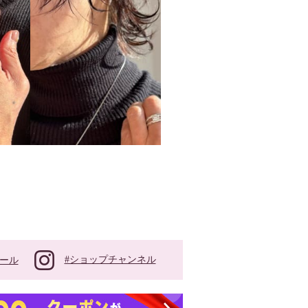
#ショップチャンネル
ール