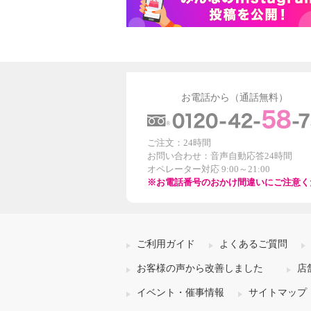
お電話から（通話無料）
ご注文：24時間
お問い合わせ：音声自動応答24時間
オペレーター対応 9:00～21:00
※お電話番号のおかけ間違いにご注意く
ご利用ガイド
よくあるご質問
お客様の声から改善しました
店
イベント・催事情報
サイトマップ