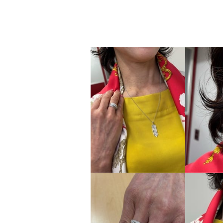
×
商品紹介