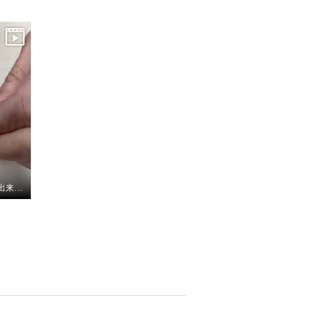
ジュエリーを簡単に装着出来るご便利パーツ