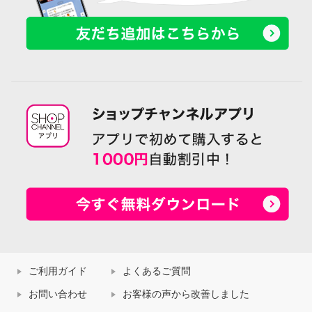
ご利用ガイド
よくあるご質問
お問い合わせ
お客様の声から改善しました