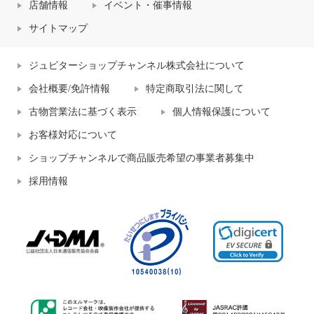
店舗情報
イベント・催事情報
サイトマップ
ジュピターショップチャンネル株式会社について
会社概要/免許情報
特定商取引法に関して
古物営業法に基づく表示
個人情報保護について
お客様対応について
ショップチャンネルで商品販売希望の事業者募集中
採用情報