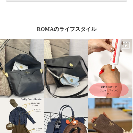
ROMAのライフスタイル