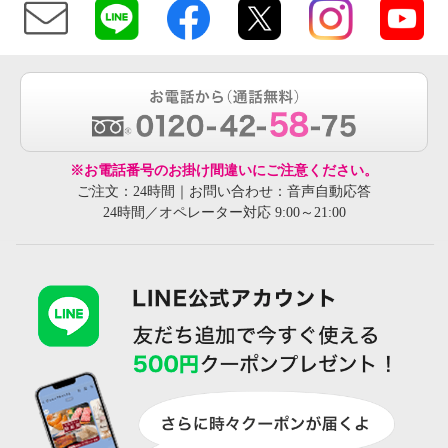
※お電話番号のお掛け間違いにご注意ください。
ご注文：24時間｜お問い合わせ：音声自動応答
24時間／オペレーター対応 9:00～21:00