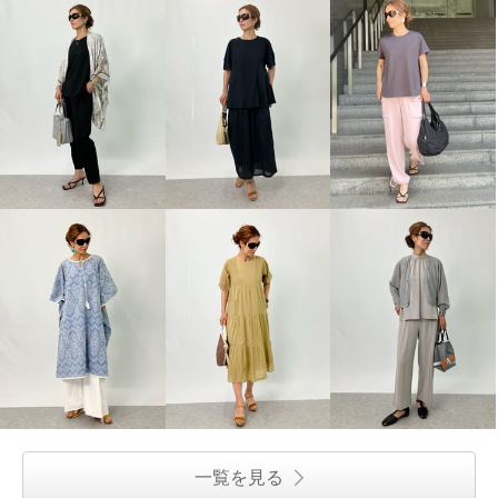
一覧を見る