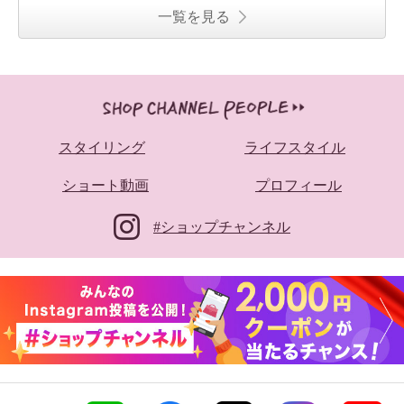
一覧を見る
スタイリング
ライフスタイル
ショート動画
プロフィール
#ショップチャンネル