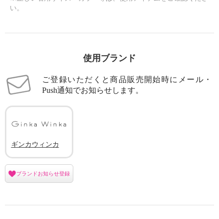
い。
×
商品紹介
使用ブランド
ご登録いただくと商品販売開始時にメール・
Push通知でお知らせします。
ギンカウィンカ
ブランドお知らせ登録