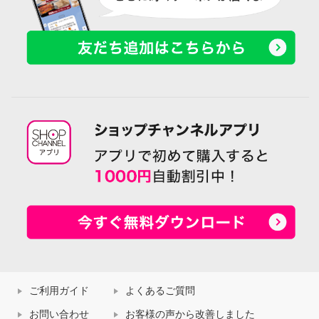
ご利用ガイド
よくあるご質問
お問い合わせ
お客様の声から改善しました