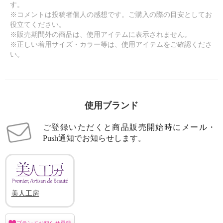
す。
※コメントは投稿者個人の感想です。ご購入の際の目安としてお
役立てください。
※販売期間外の商品は、使用アイテムに表示されません。
※正しい着用サイズ・カラー等は、使用アイテムをご確認くださ
い。
使用ブランド
ご登録いただくと商品販売開始時にメール・
Push通知でお知らせします。
美人工房
ブランドお知らせ登録