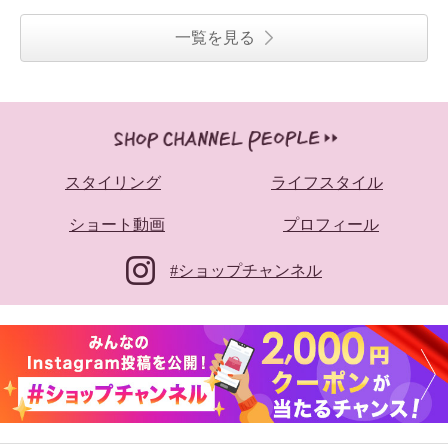
一覧を見る
スタイリング
ライフスタイル
ショート動画
プロフィール
#ショップチャンネル