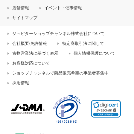
店舗情報
イベント・催事情報
サイトマップ
ジュピターショップチャンネル株式会社について
会社概要/免許情報
特定商取引法に関して
古物営業法に基づく表示
個人情報保護について
お客様対応について
ショップチャンネルで商品販売希望の事業者募集中
採用情報