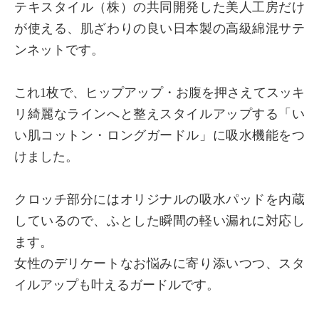
テキスタイル（株）の共同開発した美人工房だけ
が使える、肌ざわりの良い日本製の高級綿混サテ
ンネットです。
これ1枚で、ヒップアップ・お腹を押さえてスッキ
リ綺麗なラインへと整えスタイルアップする「い
い肌コットン・ロングガードル」に吸水機能をつ
けました。
クロッチ部分にはオリジナルの吸水パッドを内蔵
しているので、ふとした瞬間の軽い漏れに対応し
ます。
女性のデリケートなお悩みに寄り添いつつ、スタ
イルアップも叶えるガードルです。