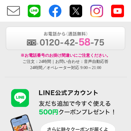
※お電話番号のお掛け間違いにご注意ください。
ご注文：24時間｜お問い合わせ：音声自動応答
24時間／オペレーター対応 9:00～21:00