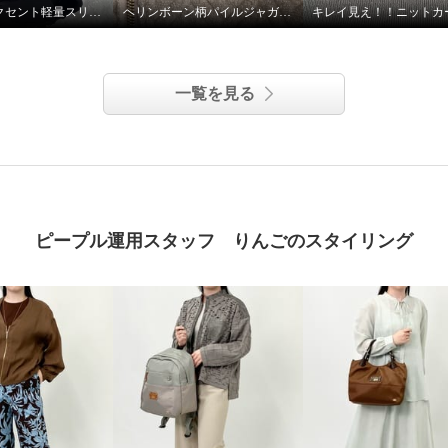
フラワーアクセント軽量スリッポンシューズ
ヘリンボーン柄パイルジャガードジャケット
一覧を見る
ピープル運用スタッフ りんごのスタイリング