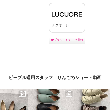
ルクオーレ
ブランドお知らせ登録
ピープル運用スタッフ りんごのショート動画