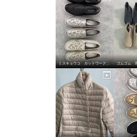
ミスキョウコ カットワークシューズ