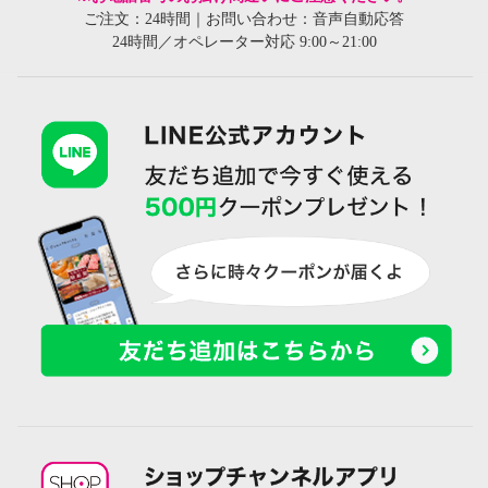
ご注文：24時間｜お問い合わせ：音声自動応答
24時間／オペレーター対応 9:00～21:00