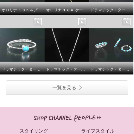
オロリナ １８Ｋ＆プラチナ９００ ルミナフラワー ピアス／ペンダントトップ
オロリナ １８Ｋ ケーブルチェーン ネックレス
ドラマチック・ターコイズ シルバー アリゾナ産ターコイズ ブルーキャット フレキシブルリング／アリゾナ産ターコイズ＆ ＣＺ ブルーキャット イヤリング／ピアス
ドラマチック・ターコイズ シルバー アリゾナ産ターコイズ ブルーキャット フレキシブルバングル
ドラマチック・ターコイズ シルバー アリゾナ産ターコイズ＆ ＣＺ ブルーキャット ペンダント
ドラマチック・ターコイズ シルバー アリゾナ産ターコイズ ミラーボール フレキシブルリング／フレキシブルイヤーカフ ＜ペア＞
一覧を見る
スタイリング
ライフスタイル