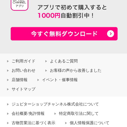
ご利用ガイド
よくあるご質問
お問い合わせ
お客様の声から改善しました
店舗情報
イベント・催事情報
サイトマップ
ジュピターショップチャンネル株式会社について
会社概要/免許情報
特定商取引法に関して
古物営業法に基づく表示
個人情報保護について