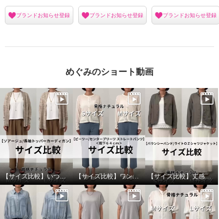
ブランドお知らせ登録
ブランドお知らせ登録
ブランドお知らせ登録
めぐみのショート動画
【サイズ比較】いつものサイズがおすすめ
【サイズ比較】ワンサイズダウンもありです
【サイズ比較】丈感かボリューム感で選ぶのがおすすめ