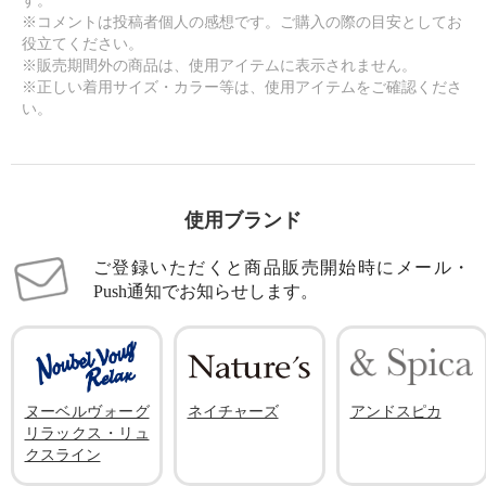
す。
※コメントは投稿者個人の感想です。ご購入の際の目安としてお
役立てください。
※販売期間外の商品は、使用アイテムに表示されません。
※正しい着用サイズ・カラー等は、使用アイテムをご確認くださ
い。
使用ブランド
ご登録いただくと商品販売開始時にメール・
Push通知でお知らせします。
ヌーベルヴォーグ
ネイチャーズ
アンドスピカ
リラックス・リュ
クスライン