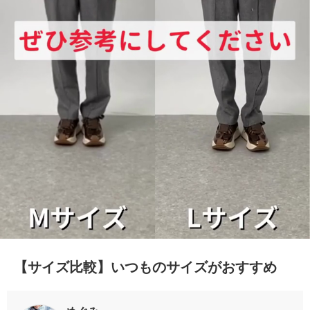
0:17/0:17
【サイズ比較】いつものサイズがおすすめ