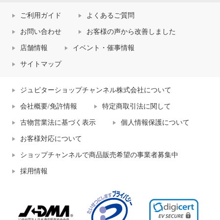
ご利用ガイド
よくあるご質問
お問い合わせ
お客様の声から改善しました
店舗情報
イベント・催事情報
サイトマップ
ジュピターショップチャンネル株式会社について
会社概要/免許情報
特定商取引法に関して
古物営業法に基づく表示
個人情報保護について
お客様対応について
ショップチャンネルで商品販売希望の事業者募集中
採用情報