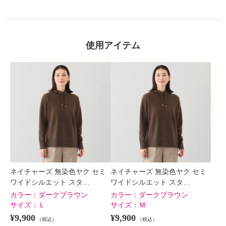
×
商品紹介
使用アイテム
ネイチャーズ 無染色ヤク セミ
ネイチャーズ 無染色ヤク セミ
ワイドシルエット スタ…
ワイドシルエット スタ…
カラー：
ダークブラウン
カラー：
ダークブラウン
サイズ：
Ｌ
サイズ：
Ｍ
¥9,900
¥9,900
（税込）
（税込）