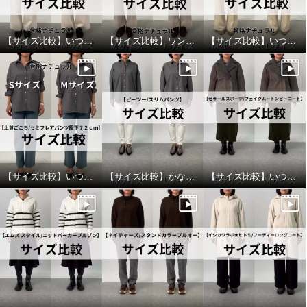
【サイズ比較】いつものサイズがおすすめ
【サイズ比較】ワンサイズアップがオススメ
【サイズ比較】いつものサイズでオッケー
【サイズ比較】いつものサイズ以上がおすすめ
【サイズ比較】かなりピッタリ目なのでワンサイズアップがオススメ
【サイズ比較】いつものサイズでちょうど良い