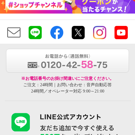
※お電話番号のお掛け間違いにご注意ください。
ご注文：24時間｜お問い合わせ：音声自動応答
24時間／オペレーター対応 9:00～21:00