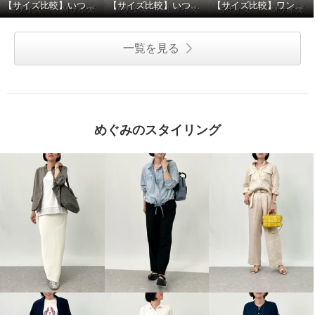
【サイズ比較】いつものサイズがおすすめ
【サイズ比較】いつものサイズがおすすめ
【サイズ比較】ワンサイズダウンがおすすめ
一覧を見る
めぐみのスタイリング