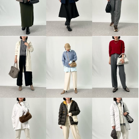
アンドスピカ ウールブレンド ウ
ヌーベルヴォーグ リュクスライ