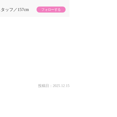
スタッフ
157cm
フォローする
投稿日：
2025.12.15