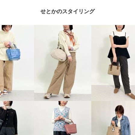
せとかのスタイリング