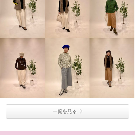
一覧を見る