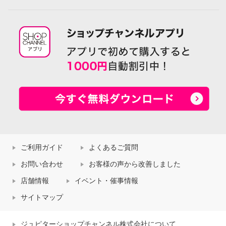
ご利用ガイド
よくあるご質問
お問い合わせ
お客様の声から改善しました
店舗情報
イベント・催事情報
サイトマップ
ジュピターショップチャンネル株式会社について