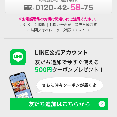
※お電話番号のお掛け間違いにご注意ください。
ご注文：24時間｜お問い合わせ：音声自動応答
24時間／オペレーター対応 9:00～21:00