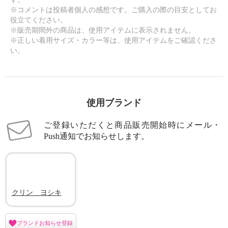
※コメントは投稿者個人の感想です。ご購入の際の目安としてお
役立てください。
※販売期間外の商品は、使用アイテムに表示されません。
※正しい着用サイズ・カラー等は、使用アイテムをご確認くださ
い。
使用ブランド
ご登録いただくと商品販売開始時にメール・
Push通知でお知らせします。
クリン ヨシキ
ブランドお知らせ登録