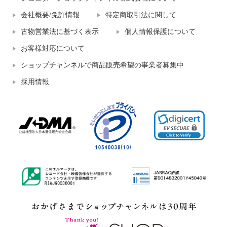
会社概要/免許情報
特定商取引法に関して
古物営業法に基づく表示
個人情報保護について
お客様対応について
ショップチャンネルで商品販売希望の事業者募集中
採用情報