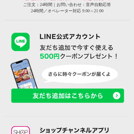
ご注文：24時間｜お問い合わせ：音声自動応答
24時間／オペレーター対応 9:00～21:00