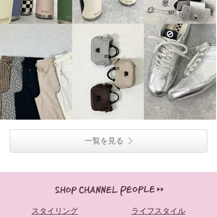
一覧を見る
スタイリング
ライフスタイル