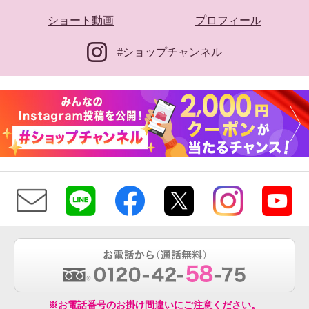
ショート動画
プロフィール
#ショップチャンネル
※お電話番号のお掛け間違いにご注意ください。