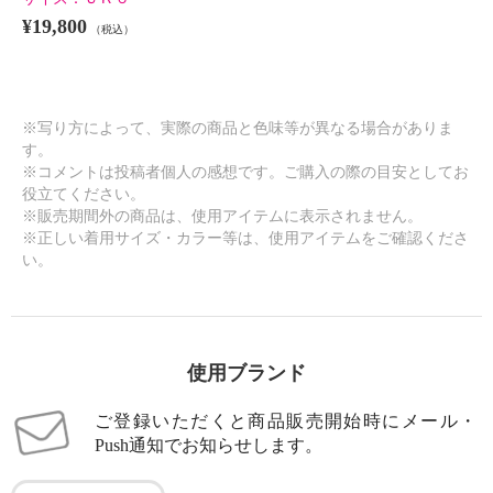
¥19,800
（税込）
※写り方によって、実際の商品と色味等が異なる場合がありま
す。
※コメントは投稿者個人の感想です。ご購入の際の目安としてお
役立てください。
※販売期間外の商品は、使用アイテムに表示されません。
※正しい着用サイズ・カラー等は、使用アイテムをご確認くださ
い。
使用ブランド
ご登録いただくと商品販売開始時にメール・
Push通知でお知らせします。