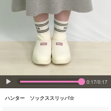
0:17/0:17
ハンター ソックススリッパ☆