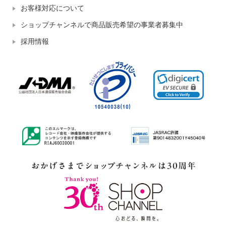
お客様対応について
ショップチャンネルで商品販売希望の事業者募集中
採用情報