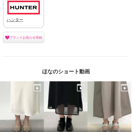
ハンター
ブランドお知らせ登録
ほなのショート動画