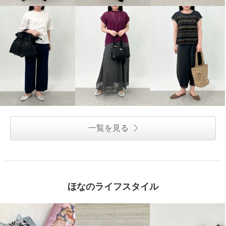
一覧を見る
ほなのライフスタイル