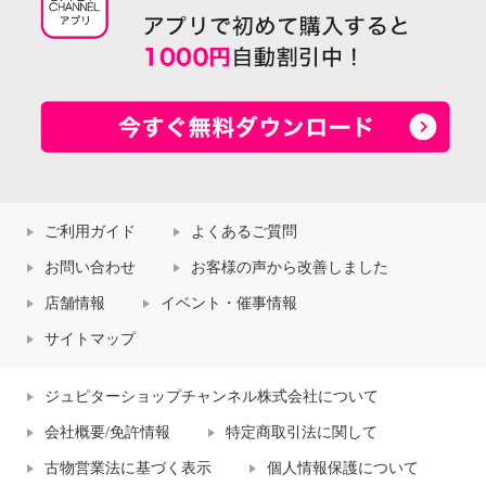
ご利用ガイド
よくあるご質問
お問い合わせ
お客様の声から改善しました
店舗情報
イベント・催事情報
サイトマップ
ジュピターショップチャンネル株式会社について
会社概要/免許情報
特定商取引法に関して
古物営業法に基づく表示
個人情報保護について