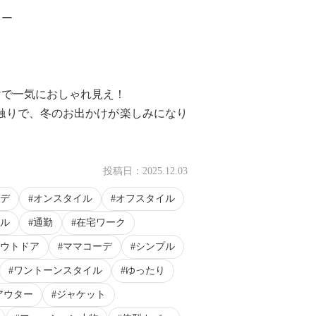
ラー
けで一気におしゃれ見え！
肌触りで、冬のお出かけが楽しみになり
投稿日：
2025.12.03
デ
オンスタイル
オフスタイル
ル
通勤
在宅ワーク
ウトドア
ママコーデ
シンプル
ワントーンスタイル
ゆったり
アウター
ジャケット