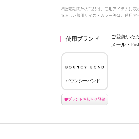
※販売期間外の商品は、使用アイテムに表
※正しい着用サイズ・カラー等は、使用ア
ご登録いた
使用ブランド
メール・Pu
バウンシーバンド
ブランドお知らせ登録