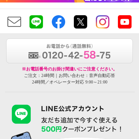
※お電話番号のお掛け間違いにご注意ください。
ご注文：24時間｜お問い合わせ：音声自動応答
24時間／オペレーター対応 9:00～21:00