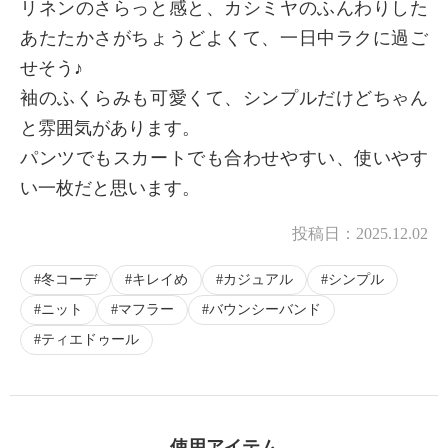
リネンのさらっと感と、カシミヤのふんわりした
あたたかさがちょうどよくて、一日中ラクに過ご
せそう♪
袖のふくらみも可愛くて、シンプルだけどちゃん
と雰囲気があります。
パンツでもスカートでも合わせやすい、使いやす
い一枚だと思います。
投稿日：
2025.12.02
冬コーデ
キレイめ
カジュアル
シンプル
ニット
マフラー
バウンシーバンド
ティエドゥール
使用アイテム