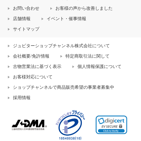
お問い合わせ
お客様の声から改善しました
店舗情報
イベント・催事情報
サイトマップ
ジュピターショップチャンネル株式会社について
会社概要/免許情報
特定商取引法に関して
古物営業法に基づく表示
個人情報保護について
お客様対応について
ショップチャンネルで商品販売希望の事業者募集中
採用情報