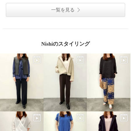
一覧を見る
Nishiのスタイリング