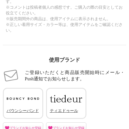
す。
※コメントは投稿者個人の感想です。ご購入の際の目安としてお
役立てください。
※販売期間外の商品は、使用アイテムに表示されません。
※正しい着用サイズ・カラー等は、使用アイテムをご確認くださ
い。
使用ブランド
ご登録いただくと商品販売開始時にメール・
Push通知でお知らせします。
バウンシーバンド
ティエドゥール
ブランドお知らせ登録
ブランドお知らせ登録