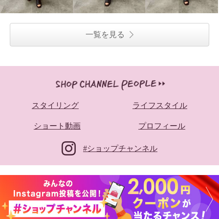
一覧を見る
スタイリング
ライフスタイル
ショート動画
プロフィール
#ショップチャンネル