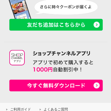
ご利用ガイド
よくあるご質問