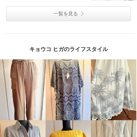
一覧を見る
キョウコ ヒガのライフスタイル