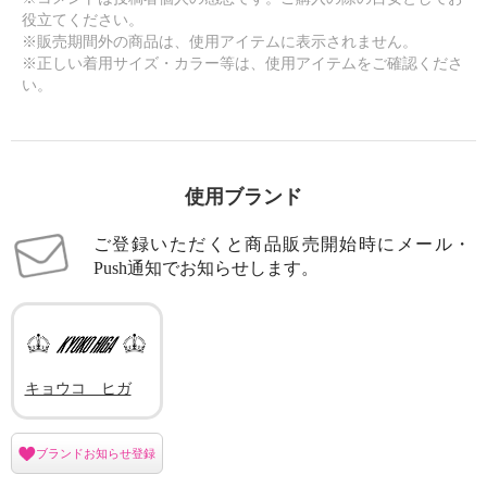
役立てください。
※販売期間外の商品は、使用アイテムに表示されません。
※正しい着用サイズ・カラー等は、使用アイテムをご確認くださ
い。
使用ブランド
ご登録いただくと商品販売開始時にメール・
Push通知でお知らせします。
キョウコ ヒガ
ブランドお知らせ登録