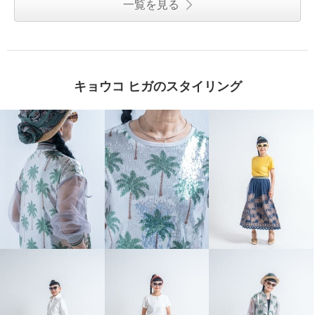
一覧を見る
キョウコ ヒガのスタイリング