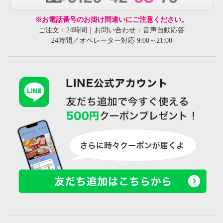
※お電話番号のお掛け間違いにご注意ください。
ご注文：24時間｜お問い合わせ：音声自動応答
24時間／オペレーター対応 9:00～21:00