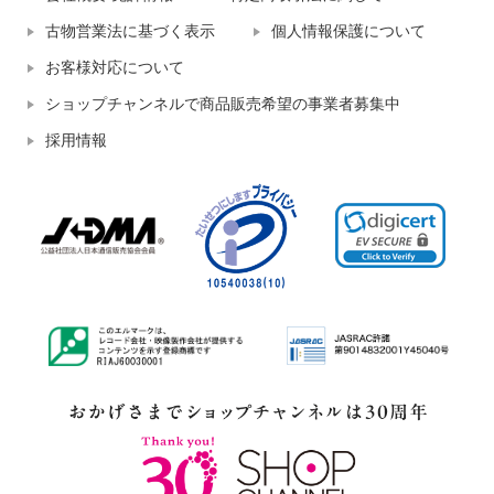
古物営業法に基づく表示
個人情報保護について
お客様対応について
ショップチャンネルで商品販売希望の事業者募集中
採用情報