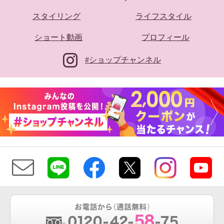
スタイリング
ライフスタイル
ショート動画
プロフィール
#ショップチャンネル