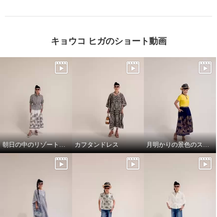
キョウコ ヒガのショート動画
朝日の中のリゾート地の景色のスカートと、ドレスシャツ
カフタンドレス
月明かりの景色のスカートで，リラックス!