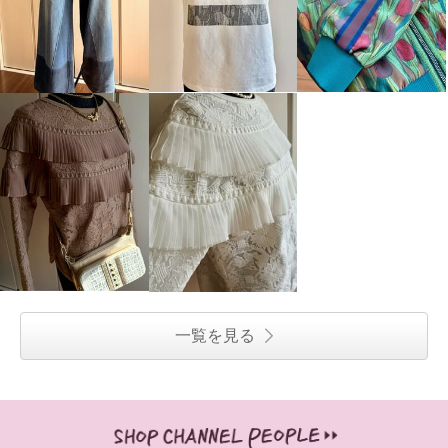
一覧を見る