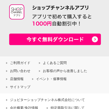
ご利用ガイド
よくあるご質問
お問い合わせ
お客様の声から改善しました
店舗情報
イベント・催事情報
サイトマップ
ジュピターショップチャンネル株式会社について
会社概要/免許情報
特定商取引法に関して