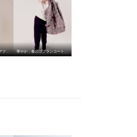
シフォンプリーツヨークアクセントレースプルオーバー
華やか，春のゴブランコートコーディネート