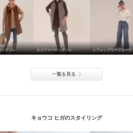
ロングジレ
エコファーロングジレ
一覧を見る
キョウコ ヒガのスタイリング