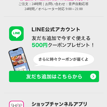
ご注文：24時間｜お問い合わせ：音声自動応答
24時間／オペレーター対応 9:00～21:00