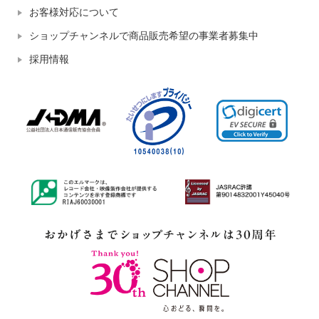
お客様対応について
ショップチャンネルで商品販売希望の事業者募集中
採用情報