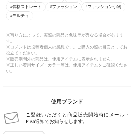
骨格ストレート
ファッション
ファッション小物
モルティ
×
商品紹介
※写り方によって、実際の商品と色味等が異なる場合がありま
す。
※コメントは投稿者個人の感想です。ご購入の際の目安としてお
役立てください。
※販売期間外の商品は、使用アイテムに表示されません。
※正しい着用サイズ・カラー等は、使用アイテムをご確認くださ
い。
使用ブランド
ご登録いただくと商品販売開始時にメール・
Push通知でお知らせします。