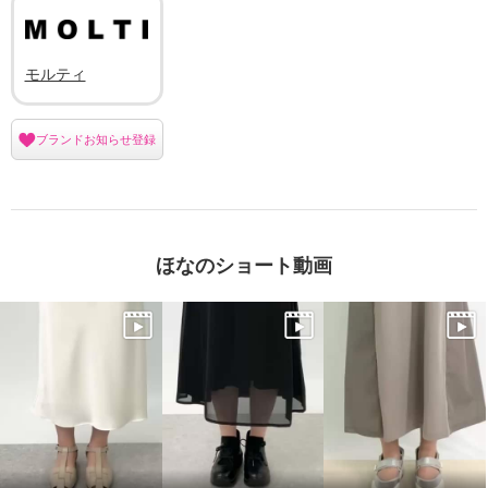
モルティ
ブランドお知らせ登録
ほなのショート動画