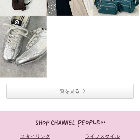
一覧を見る
スタイリング
ライフスタイル