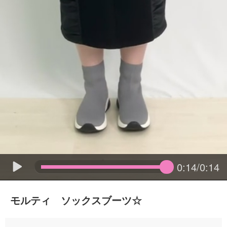
0:14/0:14
モルティ ソックスブーツ☆