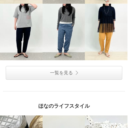
一覧を見る
ほなのライフスタイル