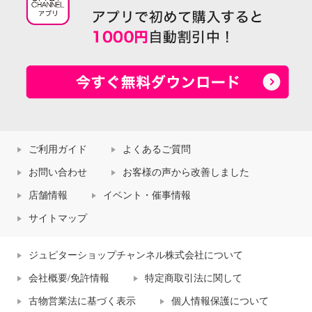
ご利用ガイド
よくあるご質問
お問い合わせ
お客様の声から改善しました
店舗情報
イベント・催事情報
サイトマップ
ジュピターショップチャンネル株式会社について
会社概要/免許情報
特定商取引法に関して
古物営業法に基づく表示
個人情報保護について