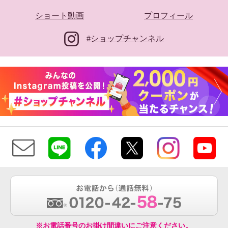
ショート動画
プロフィール
#ショップチャンネル
※お電話番号のお掛け間違いにご注意ください。