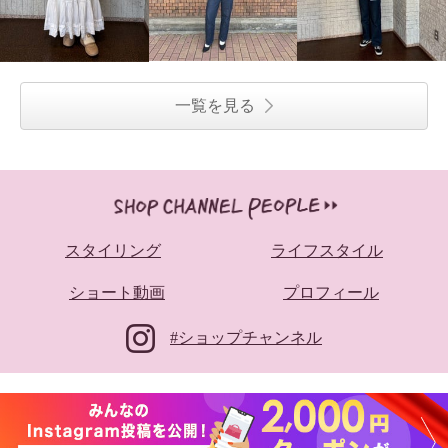
一覧を見る
スタイリング
ライフスタイル
ショート動画
プロフィール
#ショップチャンネル