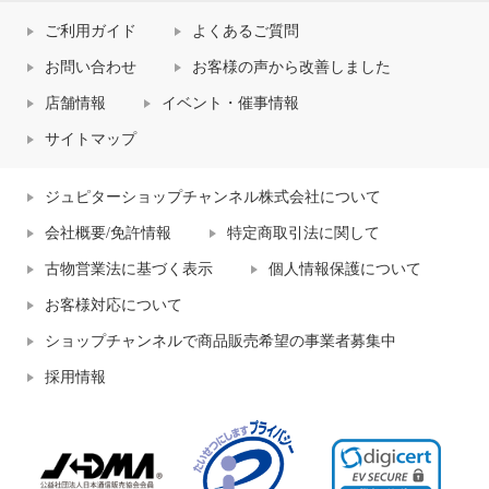
ご利用ガイド
よくあるご質問
お問い合わせ
お客様の声から改善しました
店舗情報
イベント・催事情報
サイトマップ
ジュピターショップチャンネル株式会社について
会社概要/免許情報
特定商取引法に関して
古物営業法に基づく表示
個人情報保護について
お客様対応について
ショップチャンネルで商品販売希望の事業者募集中
採用情報