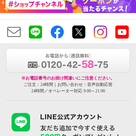
※お電話番号のお掛け間違いにご注意ください。
ご注文：24時間｜お問い合わせ：音声自動応答
24時間／オペレーター対応 9:00～21:00