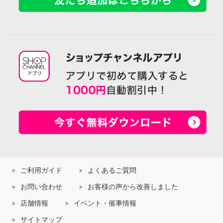
ご利用ガイド
よくあるご質問
お問い合わせ
お客様の声から改善しました
店舗情報
イベント・催事情報
サイトマップ