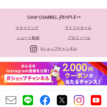
スタイリング
ライフスタイル
ショート動画
プロフィール
#ショップチャンネル