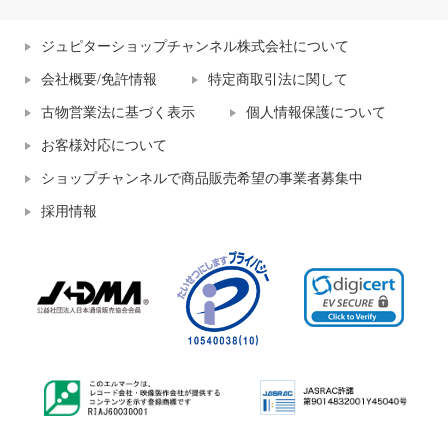
ジュピターショップチャンネル株式会社について
会社概要/免許情報
特定商取引法に関して
古物営業法に基づく表示
個人情報保護について
お客様対応について
ショップチャンネルで商品販売希望の事業者募集中
採用情報