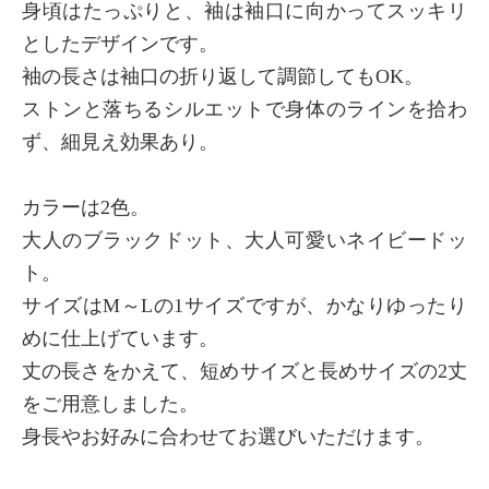
身頃はたっぷりと、袖は袖口に向かってスッキリ
としたデザインです。
袖の長さは袖口の折り返して調節してもOK。
ストンと落ちるシルエットで身体のラインを拾わ
ず、細見え効果あり。
カラーは2色。
大人のブラックドット、大人可愛いネイビードッ
ト。
サイズはM～Lの1サイズですが、かなりゆったり
めに仕上げています。
丈の長さをかえて、短めサイズと長めサイズの2丈
をご用意しました。
身長やお好みに合わせてお選びいただけます。