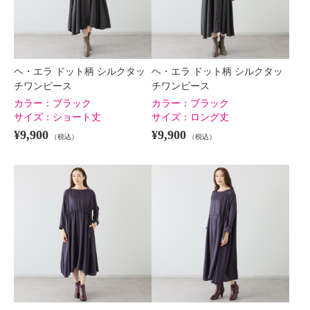
ヘ・エラ ドット柄 シルクタッ
ヘ・エラ ドット柄 シルクタッ
チワンピース
チワンピース
カラー：
ブラック
カラー：
ブラック
サイズ：
ショート丈
サイズ：
ロング丈
¥9,900
¥9,900
（税込）
（税込）