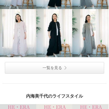
一覧を見る
内海美千代のライフスタイル