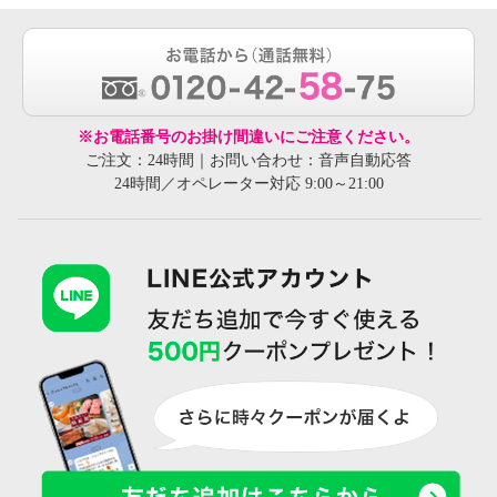
※お電話番号のお掛け間違いにご注意ください。
ご注文：24時間｜お問い合わせ：音声自動応答
24時間／オペレーター対応 9:00～21:00