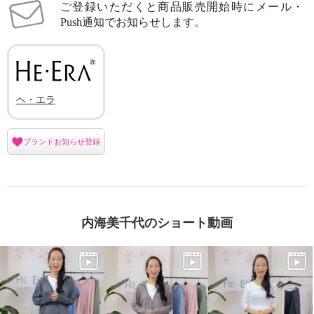
ご登録いただくと商品販売開始時にメール・
Push通知でお知らせします。
ヘ・エラ
ブランドお知らせ登録
内海美千代のショート動画