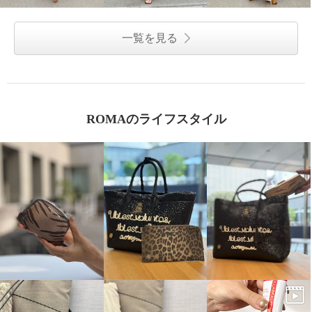
一覧を見る
ROMAのライフスタイル