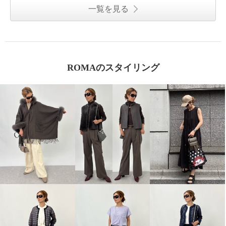
一覧を見る
ROMAのスタイリング