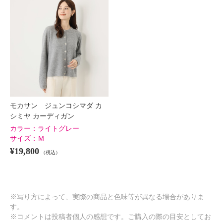
モカサン ジュンコシマダ カ
シミヤ カーディガン
カラー：
ライトグレー
サイズ：
Ｍ
¥19,800
（税込）
※写り方によって、実際の商品と色味等が異なる場合がありま
す。
※コメントは投稿者個人の感想です。ご購入の際の目安としてお