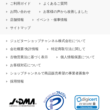
ご利用ガイド
よくあるご質問
お問い合わせ
お客様の声から改善しました
店舗情報
イベント・催事情報
サイトマップ
ジュピターショップチャンネル株式会社について
会社概要/免許情報
特定商取引法に関して
古物営業法に基づく表示
個人情報保護について
お客様対応について
ショップチャンネルで商品販売希望の事業者募集中
採用情報