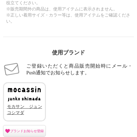
役立てください。
※販売期間外の商品は、使用アイテムに表示されません。
※正しい着用サイズ・カラー等は、使用アイテムをご確認くださ
い。
使用ブランド
ご登録いただくと商品販売開始時にメール・
Push通知でお知らせします。
モカサン ジュン
コシマダ
ブランドお知らせ登録