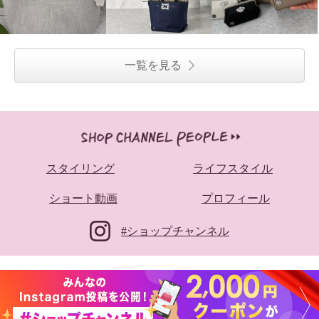
一覧を見る
スタイリング
ライフスタイル
ショート動画
プロフィール
#ショップチャンネル