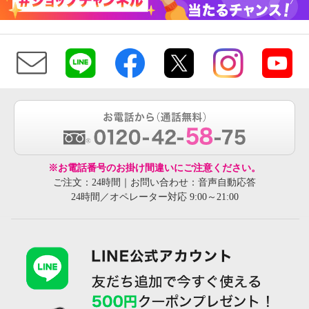
※お電話番号のお掛け間違いにご注意ください。
ご注文：24時間｜お問い合わせ：音声自動応答
24時間／オペレーター対応 9:00～21:00