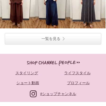
一覧を見る
スタイリング
ライフスタイル
ショート動画
プロフィール
#ショップチャンネル