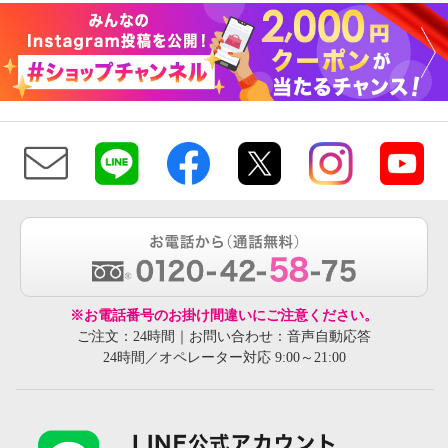
※お電話番号のお掛け間違いにご注意ください。
ご注文：24時間｜お問い合わせ：音声自動応答
24時間／オペレーター対応 9:00～21:00