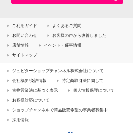
ご利用ガイド
よくあるご質問
お問い合わせ
お客様の声から改善しました
店舗情報
イベント・催事情報
サイトマップ
ジュピターショップチャンネル株式会社について
会社概要/免許情報
特定商取引法に関して
古物営業法に基づく表示
個人情報保護について
お客様対応について
ショップチャンネルで商品販売希望の事業者募集中
採用情報