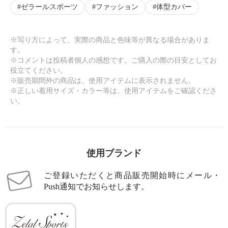
ゼラールスポーツ
ファッション
体型カバー
×
商品紹介
※写り方によって、実際の商品と色味等が異なる場合がありま
す。
※コメントは投稿者個人の感想です。ご購入の際の目安としてお
役立てください。
※販売期間外の商品は、使用アイテムに表示されません。
※正しい着用サイズ・カラー等は、使用アイテムをご確認くださ
い。
使用ブランド
ご登録いただくと商品販売開始時にメール・
Push通知でお知らせします。