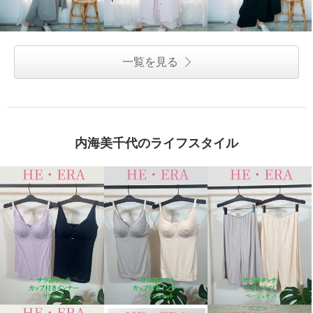
一覧を見る
内海美千代のライフスタイル