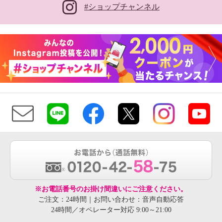
#ショップチャンネル
※お電話番号のお掛け間違いにご注意ください。
ご注文：24時間｜お問い合わせ：音声自動応答
24時間／オペレーター対応 9:00～21:00