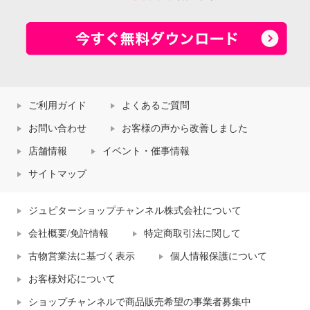
ご利用ガイド
よくあるご質問
お問い合わせ
お客様の声から改善しました
店舗情報
イベント・催事情報
サイトマップ
ジュピターショップチャンネル株式会社について
会社概要/免許情報
特定商取引法に関して
古物営業法に基づく表示
個人情報保護について
お客様対応について
ショップチャンネルで商品販売希望の事業者募集中