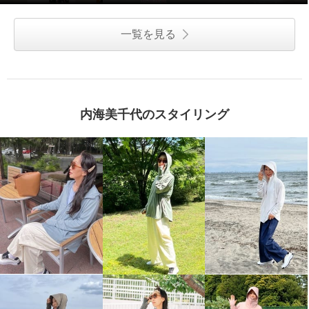
一覧を見る
内海美千代のスタイリング