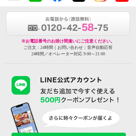
※お電話番号のお掛け間違いにご注意ください。
ご注文：24時間｜お問い合わせ：音声自動応答
24時間／オペレーター対応 9:00～21:00