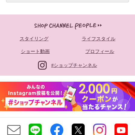
スタイリング
ライフスタイル
ショート動画
プロフィール
#ショップチャンネル