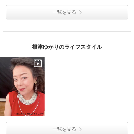
一覧を見る
根津ゆかりのライフスタイル
一覧を見る