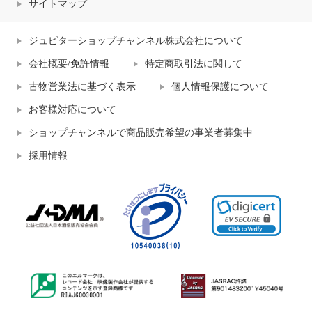
サイトマップ
ジュピターショップチャンネル株式会社について
会社概要/免許情報
特定商取引法に関して
古物営業法に基づく表示
個人情報保護について
お客様対応について
ショップチャンネルで商品販売希望の事業者募集中
採用情報