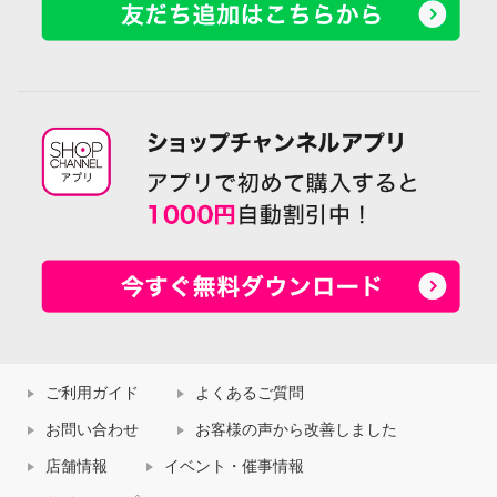
ご利用ガイド
よくあるご質問
お問い合わせ
お客様の声から改善しました
店舗情報
イベント・催事情報