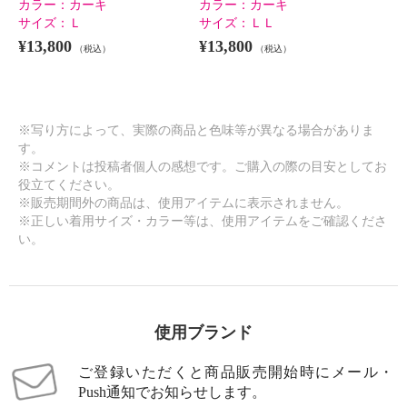
カラー：
カーキ
カラー：
カーキ
サイズ：
Ｌ
サイズ：
ＬＬ
¥13,800
¥13,800
（税込）
（税込）
※写り方によって、実際の商品と色味等が異なる場合がありま
す。
※コメントは投稿者個人の感想です。ご購入の際の目安としてお
役立てください。
※販売期間外の商品は、使用アイテムに表示されません。
※正しい着用サイズ・カラー等は、使用アイテムをご確認くださ
い。
使用ブランド
ご登録いただくと商品販売開始時にメール・
Push通知でお知らせします。