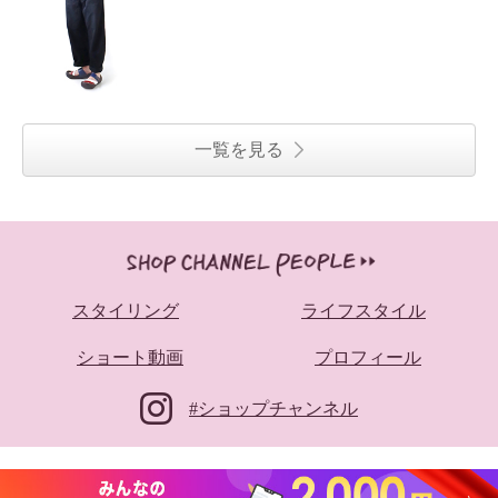
一覧を見る
スタイリング
ライフスタイル
ショート動画
プロフィール
#ショップチャンネル