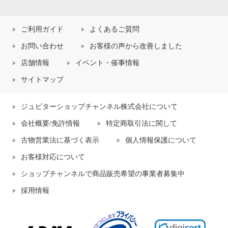
ご利用ガイド
よくあるご質問
お問い合わせ
お客様の声から改善しました
店舗情報
イベント・催事情報
サイトマップ
ジュピターショップチャンネル株式会社について
会社概要/免許情報
特定商取引法に関して
古物営業法に基づく表示
個人情報保護について
お客様対応について
ショップチャンネルで商品販売希望の事業者募集中
採用情報