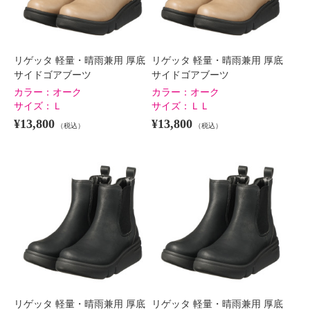
リゲッタ 軽量・晴雨兼用 厚底
リゲッタ 軽量・晴雨兼用 厚底
サイドゴアブーツ
サイドゴアブーツ
カラー：
オーク
カラー：
オーク
サイズ：
Ｌ
サイズ：
ＬＬ
¥13,800
¥13,800
（税込）
（税込）
リゲッタ 軽量・晴雨兼用 厚底
リゲッタ 軽量・晴雨兼用 厚底