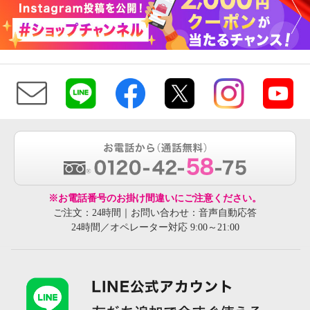
※お電話番号のお掛け間違いにご注意ください。
ご注文：24時間｜お問い合わせ：音声自動応答
24時間／オペレーター対応 9:00～21:00