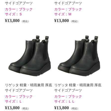
サイドゴアブーツ
サイドゴアブーツ
カラー：
ブラック
カラー：
ブラック
サイズ：
Ｓ
サイズ：
Ｍ
¥13,800
¥13,800
（税込）
（税込）
リゲッタ 軽量・晴雨兼用 厚底
リゲッタ 軽量・晴雨兼用 厚底
サイドゴアブーツ
サイドゴアブーツ
カラー：
ブラック
カラー：
ブラック
サイズ：
Ｌ
サイズ：
ＬＬ
¥13,800
¥13,800
（税込）
（税込）