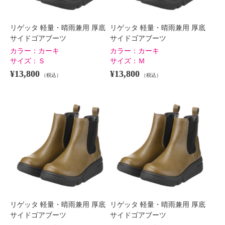
リゲッタ 軽量・晴雨兼用 厚底
リゲッタ 軽量・晴雨兼用 厚底
リゲッタ 軽量・晴雨兼用 厚底サ
リゲッタ 軽量・晴雨兼用 厚底サ
サイドゴアブーツ
サイドゴアブーツ
イドゴアブーツ
イドゴアブーツ
カラー：
カーキ
カラー：
カーキ
オーク
Ｓ
オーク
Ｍ
サイズ：
Ｓ
サイズ：
Ｍ
¥0
¥0
¥13,800
¥13,800
（税込）
（税込）
リゲッタ 軽量・晴雨兼用 厚底
リゲッタ 軽量・晴雨兼用 厚底
サイドゴアブーツ
サイドゴアブーツ