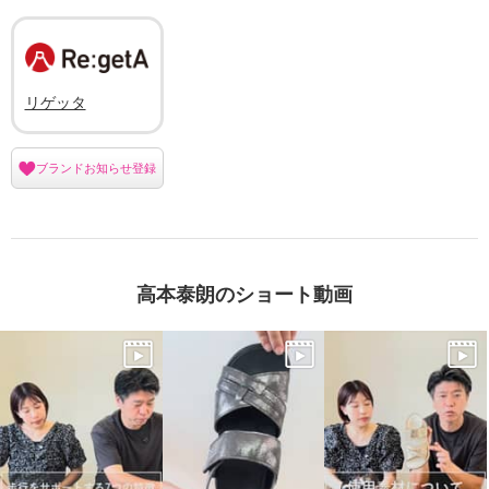
リゲッタ
ブランドお知らせ登録
高本泰朗のショート動画