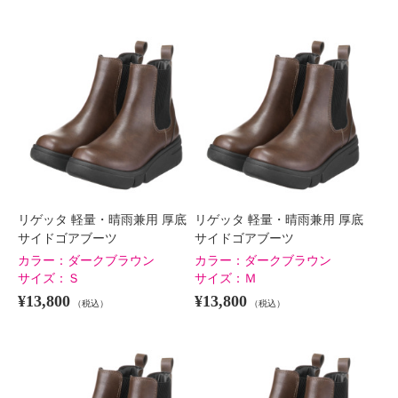
リゲッタ 軽量・晴雨兼用 厚底
リゲッタ 軽量・晴雨兼用 厚底
サイドゴアブーツ
サイドゴアブーツ
カラー：
ダークブラウン
カラー：
ダークブラウン
サイズ：
Ｓ
サイズ：
Ｍ
¥13,800
¥13,800
（税込）
（税込）