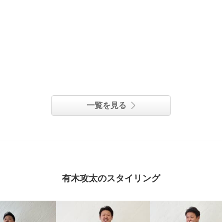
一覧を見る
有木攻太のスタイリング