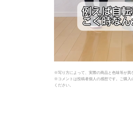
※写り方によって、実際の商品と色味等が異
※コメントは投稿者個人の感想です。ご購入
ください。