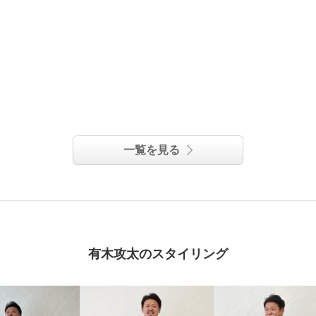
一覧を見る
有木攻太のスタイリング