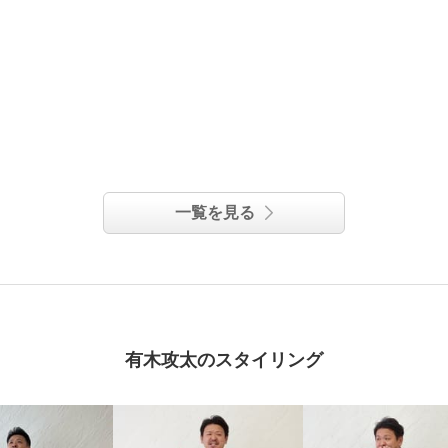
一覧を見る
有木攻太のスタイリング