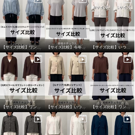
【サイズ比較】ワンサイズ下がおすすめ
【サイズ比較】今年ぽさを出すならワンサイズアップ
【サイズ比較】いつものサイズがおすすめ
【サイズ比較】ワンサイズアップがオススメ
【サイズ比較】いつものサイズで良いです
【サイズ比較】ワンサイズ下がおすすめ