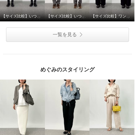
【サイズ比較】いつものサイズがおすすめ
【サイズ比較】いつものサイズがおすすめ
【サイズ比較】ワンサイズダウンがおすすめ
一覧を見る
めぐみのスタイリング