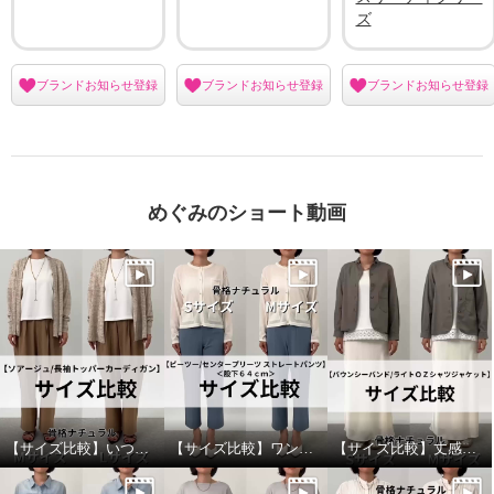
ズ
ブランドお知らせ登録
ブランドお知らせ登録
ブランドお知らせ登録
めぐみのショート動画
【サイズ比較】いつものサイズがおすすめ
【サイズ比較】ワンサイズダウンもありです
【サイズ比較】丈感かボリューム感で選ぶのがおすすめ