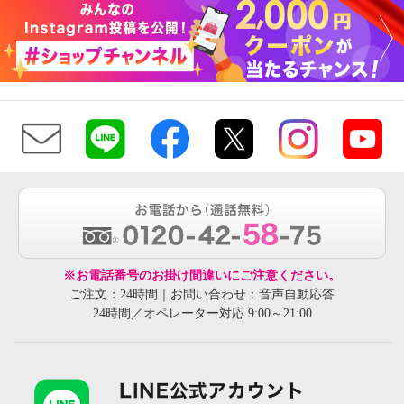
※お電話番号のお掛け間違いにご注意ください。
ご注文：24時間｜お問い合わせ：音声自動応答
24時間／オペレーター対応 9:00～21:00