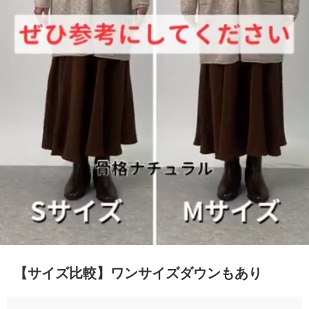
0:17/0:17
【サイズ比較】ワンサイズダウンもあり