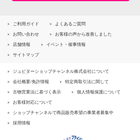
ご利用ガイド
よくあるご質問
お問い合わせ
お客様の声から改善しました
店舗情報
イベント・催事情報
サイトマップ
ジュピターショップチャンネル株式会社について
会社概要/免許情報
特定商取引法に関して
古物営業法に基づく表示
個人情報保護について
お客様対応について
ショップチャンネルで商品販売希望の事業者募集中
採用情報