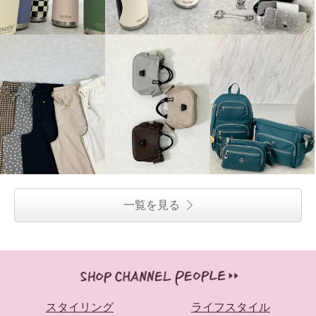
一覧を見る
スタイリング
ライフスタイル