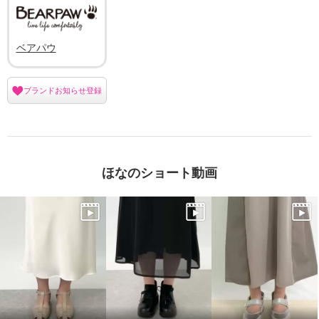
ベアパウ
ブランドお知らせ登録
ほなのショート動画