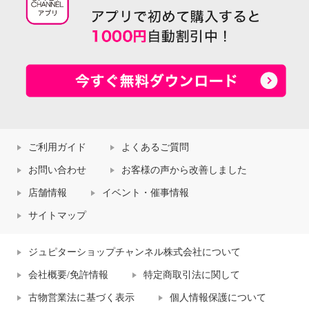
ご利用ガイド
よくあるご質問
お問い合わせ
お客様の声から改善しました
店舗情報
イベント・催事情報
サイトマップ
ジュピターショップチャンネル株式会社について
会社概要/免許情報
特定商取引法に関して
古物営業法に基づく表示
個人情報保護について