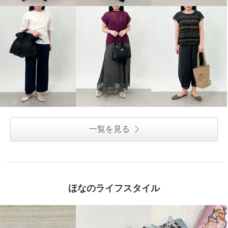
一覧を見る
ほなのライフスタイル