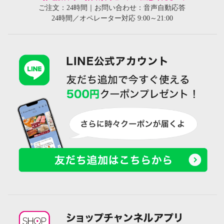
ご注文：24時間｜お問い合わせ：音声自動応答
24時間／オペレーター対応 9:00～21:00