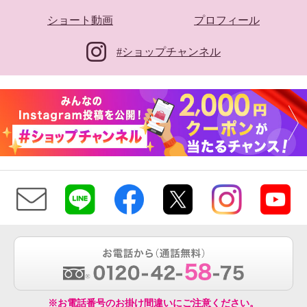
ショート動画
プロフィール
#ショップチャンネル
※お電話番号のお掛け間違いにご注意ください。