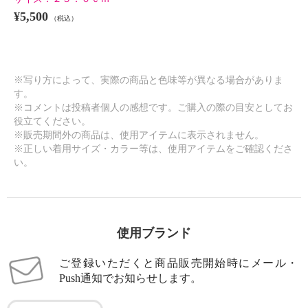
¥5,500
（税込）
※写り方によって、実際の商品と色味等が異なる場合がありま
す。
※コメントは投稿者個人の感想です。ご購入の際の目安としてお
役立てください。
※販売期間外の商品は、使用アイテムに表示されません。
※正しい着用サイズ・カラー等は、使用アイテムをご確認くださ
い。
使用ブランド
ご登録いただくと商品販売開始時にメール・
Push通知でお知らせします。