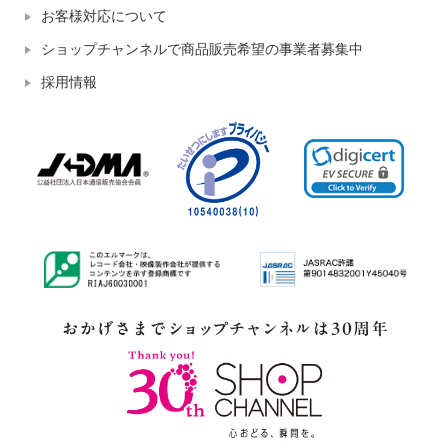
お客様対応について
ショップチャンネルで商品販売希望の事業者募集中
採用情報