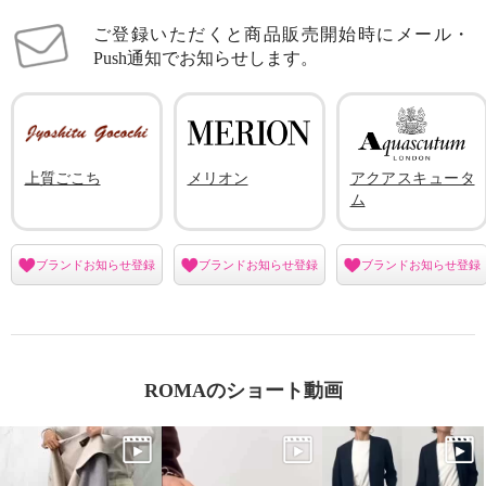
ご登録いただくと商品販売開始時にメール・
Push通知でお知らせします。
上質ごこち
メリオン
アクアスキュータ
ム
ブランドお知らせ登録
ブランドお知らせ登録
ブランドお知らせ登録
ROMAのショート動画