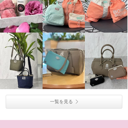
一覧を見る