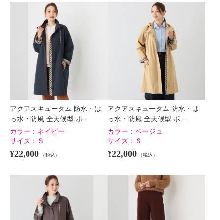
×
商品紹介
アクアスキュータム 防水・は
アクアスキュータム 防水・は
っ水・防風 全天候型 ポ…
っ水・防風 全天候型 ポ…
カラー：
ネイビー
カラー：
ベージュ
サイズ：
Ｓ
サイズ：
Ｓ
¥22,000
¥22,000
（税込）
（税込）