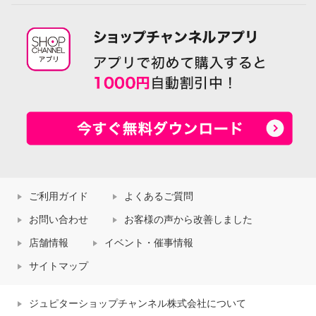
ご利用ガイド
よくあるご質問
お問い合わせ
お客様の声から改善しました
店舗情報
イベント・催事情報
サイトマップ
ジュピターショップチャンネル株式会社について