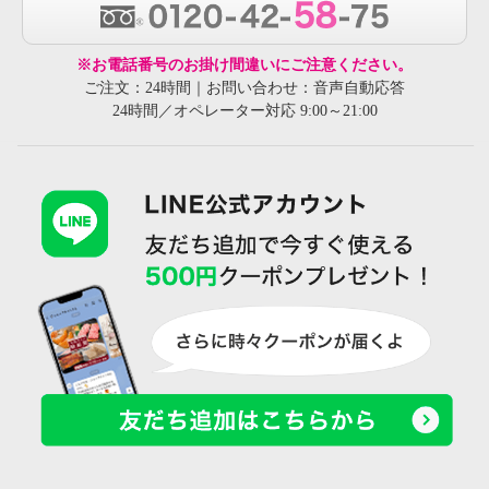
※お電話番号のお掛け間違いにご注意ください。
ご注文：24時間｜お問い合わせ：音声自動応答
24時間／オペレーター対応 9:00～21:00