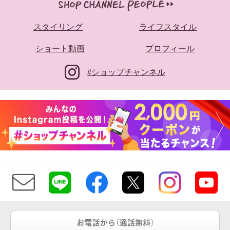
スタイリング
ライフスタイル
ショート動画
プロフィール
#ショップチャンネル