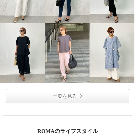
一覧を見る
ROMAのライフスタイル