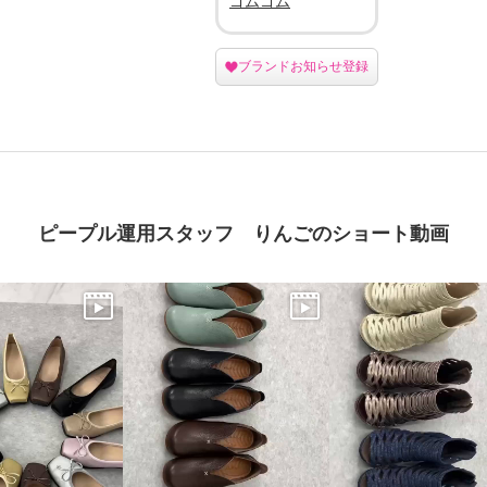
ゴムゴム
ブランドお知らせ登録
ピープル運用スタッフ りんごのショート動画