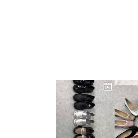
×
商品紹介