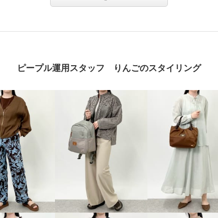
Ｍ
ピープル運用スタッフ りんごのスタイリング