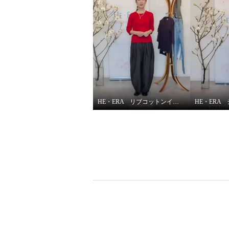
HE・ERA リブコットンインナー 3枚セット