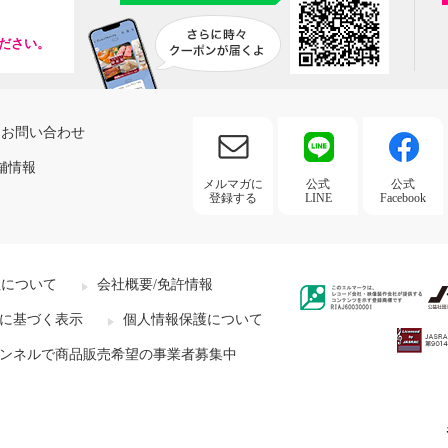
ださい。
お問い合わせ
舗情報
メルマガに
公式
公式
登録する
LINE
Facebook
社について
会社概要/免許情報
に基づく表示
個人情報保護について
ンネルで商品販売希望の事業者募集中