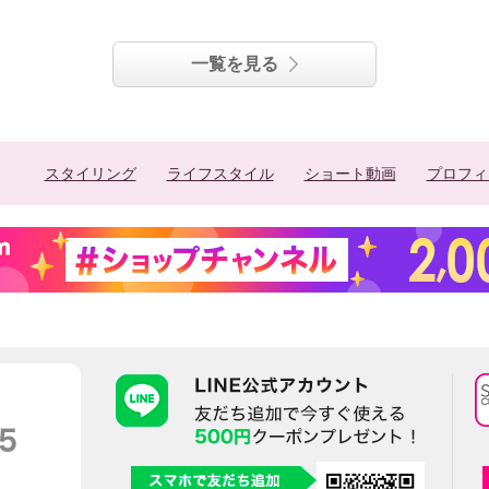
一覧を見る
スタイリング
ライフスタイル
ショート動画
プロフィ