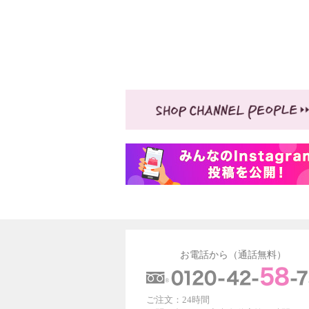
お電話から（通話無料）
ご注文：24時間