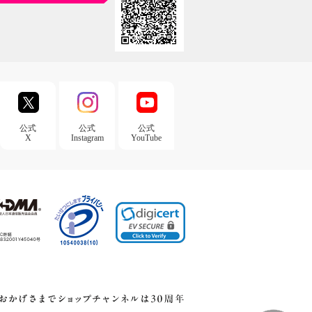
公式
公式
公式
X
Instagram
YouTube