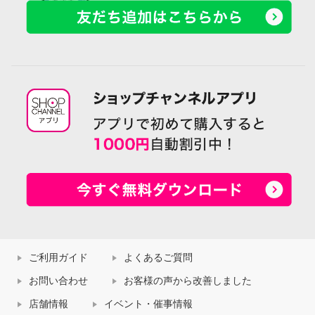
ご利用ガイド
よくあるご質問
お問い合わせ
お客様の声から改善しました
店舗情報
イベント・催事情報