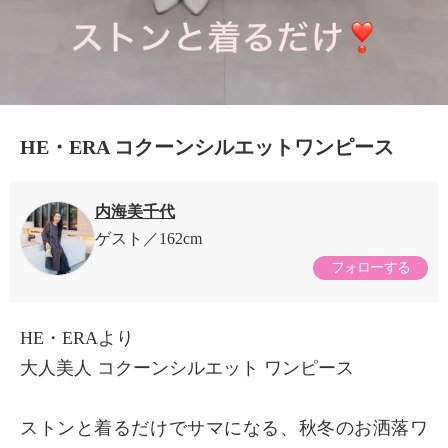
HE・ERA コクーンシルエットワンピース
内海美千代
ゲスト
162cm
フォローする
HE・ERAより
大人美人 コクーンシルエット ワンピース
ストンと着るだけでサマになる、秋冬のお洒落ワ