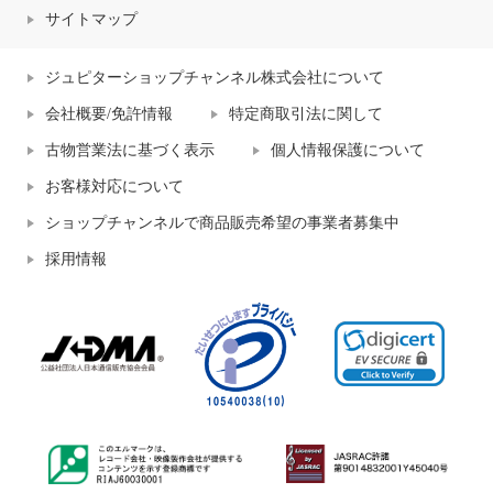
サイトマップ
ジュピターショップチャンネル株式会社について
会社概要/免許情報
特定商取引法に関して
古物営業法に基づく表示
個人情報保護について
お客様対応について
ショップチャンネルで商品販売希望の事業者募集中
採用情報