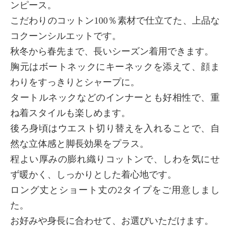
ンピース。
こだわりのコットン100％素材で仕立てた、上品な
コクーンシルエットです。
秋冬から春先まで、長いシーズン着用できます。
胸元はボートネックにキーネックを添えて、顔ま
わりをすっきりとシャープに。
タートルネックなどのインナーとも好相性で、重
ね着スタイルも楽しめます。
後ろ身頃はウエスト切り替えを入れることで、自
然な立体感と脚長効果をプラス。
程よい厚みの膨れ織りコットンで、しわを気にせ
ず暖かく、しっかりとした着心地です。
ロング丈とショート丈の2タイプをご用意しまし
た。
お好みや身長に合わせて、お選びいただけます。