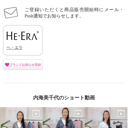
ご登録いただくと商品販売開始時にメール・
Push通知でお知らせします。
ヘ・エラ
ブランドお知らせ登録
内海美千代のショート動画