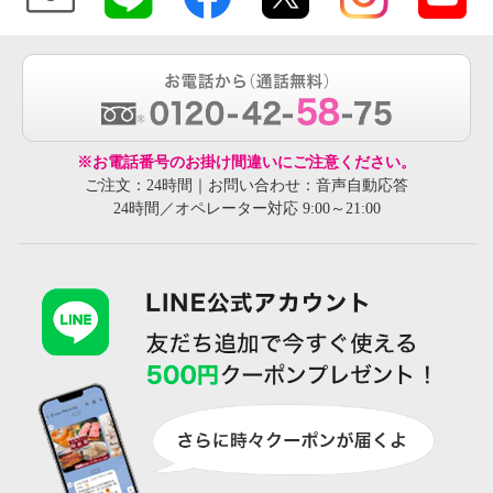
※お電話番号のお掛け間違いにご注意ください。
ご注文：24時間｜お問い合わせ：音声自動応答
24時間／オペレーター対応 9:00～21:00