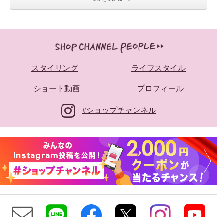
スタイリング
ライフスタイル
ショート動画
プロフィール
#ショップチャンネル