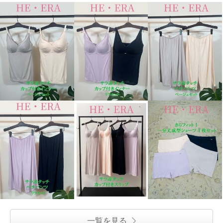
一覧を見る