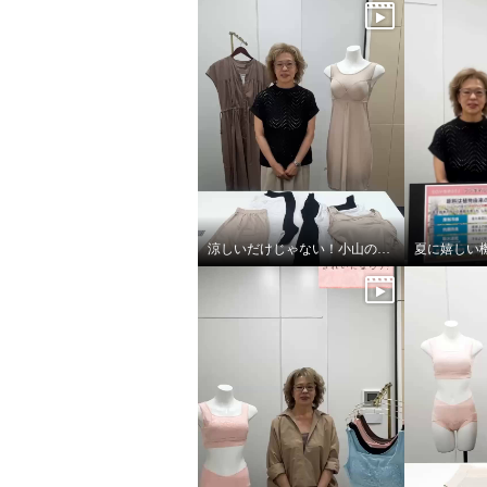
涼しいだけじゃない！小山のこだわり