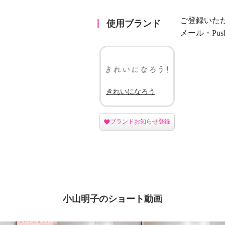
ご登録いた
使用ブランド
メール・Pu
きれいになろう
ブランドお知らせ登録
小山明子のショート動画