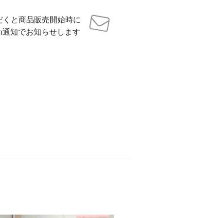
だくと商品販売開始時に
sh通知でお知らせします