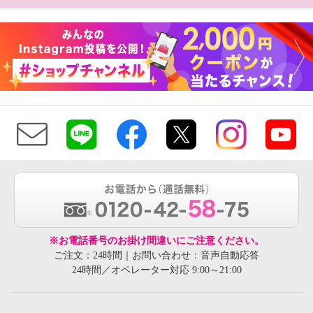
※お電話番号のお掛け間違いにご注意ください。
ご注文：24時間｜お問い合わせ：音声自動応答
24時間／オペレーター対応 9:00～21:00