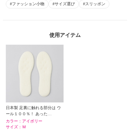
ファッション小物
サイズ選び
スリッポン
×
商品紹介
使用アイテム
日本製 足裏に触れる部分は ウ
ール１００％！ あった…
カラー：
アイボリー
サイズ：
Ｍ