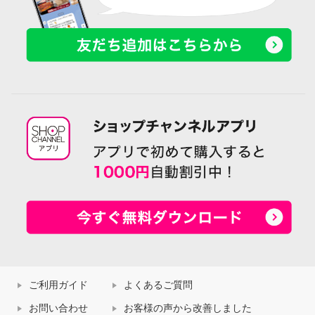
ご利用ガイド
よくあるご質問
お問い合わせ
お客様の声から改善しました