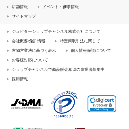
店舗情報
イベント・催事情報
サイトマップ
ジュピターショップチャンネル株式会社について
会社概要/免許情報
特定商取引法に関して
古物営業法に基づく表示
個人情報保護について
お客様対応について
ショップチャンネルで商品販売希望の事業者募集中
採用情報