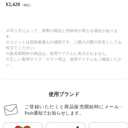
¥2,420
（税込）
※写り方によって、実際の商品と色味等が異なる場合がありま
す。
※コメントは投稿者個人の感想です。ご購入の際の目安としてお
役立てください。
※販売期間外の商品は、使用アイテムに表示されません。
※正しい着用サイズ・カラー等は、使用アイテムをご確認くださ
い。
使用ブランド
ご登録いただくと商品販売開始時にメール・
Push通知でお知らせします。