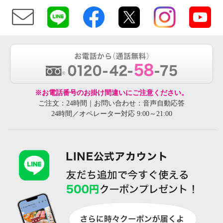
※お電話番号のお掛け間違いにご注意ください。
ご注文：24時間｜お問い合わせ：音声自動応答
24時間／オペレーター対応 9:00～21:00