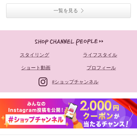
一覧を見る
スタイリング
ライフスタイル
ショート動画
プロフィール
#ショップチャンネル