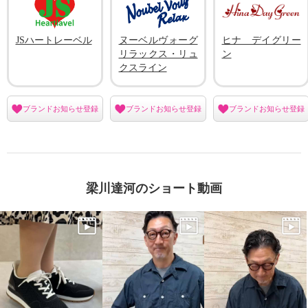
JSハートレーベル
ヌーベルヴォーグ
ヒナ デイグリー
リラックス・リュ
ン
クスライン
ブランドお知らせ登録
ブランドお知らせ登録
ブランドお知らせ登録
梁川達河のショート動画