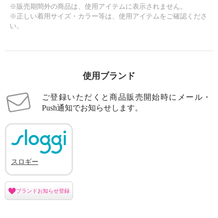
※販売期間外の商品は、使用アイテムに表示されません。
※正しい着用サイズ・カラー等は、使用アイテムをご確認くださ
い。
使用ブランド
ご登録いただくと商品販売開始時にメール・
Push通知でお知らせします。
スロギー
ブランドお知らせ登録