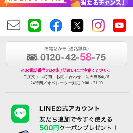
※お電話番号のお掛け間違いにご注意ください。
ご注文：24時間｜お問い合わせ：音声自動応答
24時間／オペレーター対応 9:00～21:00