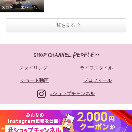
スロギー エバーインフューズド成型シリーズ
一覧を見る
スタイリング
ライフスタイル
ショート動画
プロフィール
#ショップチャンネル