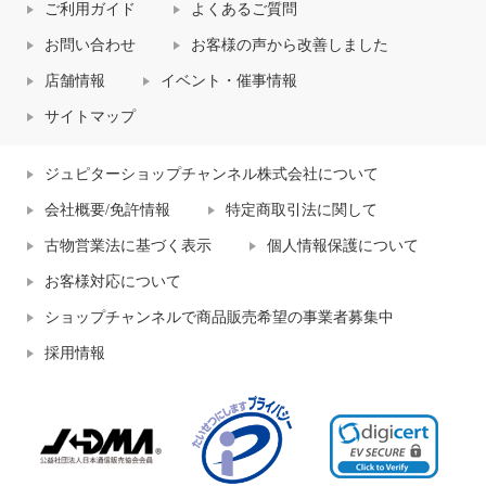
ご利用ガイド
よくあるご質問
お問い合わせ
お客様の声から改善しました
店舗情報
イベント・催事情報
サイトマップ
ジュピターショップチャンネル株式会社について
会社概要/免許情報
特定商取引法に関して
古物営業法に基づく表示
個人情報保護について
お客様対応について
ショップチャンネルで商品販売希望の事業者募集中
採用情報