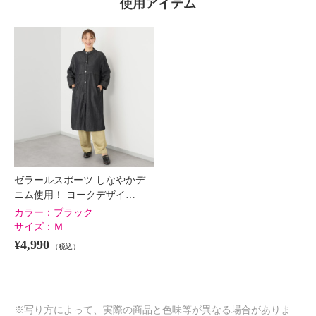
使用アイテム
ゼラールスポーツ しなやかデ
ニム使用！ ヨークデザイ…
カラー：
ブラック
サイズ：
Ｍ
¥4,990
（税込）
※写り方によって、実際の商品と色味等が異なる場合がありま