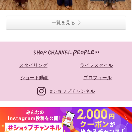
オーバー
エクリュ
Ｍ
¥0
一覧を見る
スタイリング
ライフスタイル
ショート動画
プロフィール
#ショップチャンネル