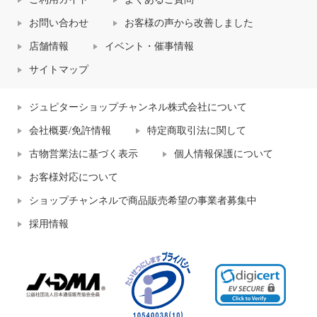
お問い合わせ
お客様の声から改善しました
店舗情報
イベント・催事情報
サイトマップ
ジュピターショップチャンネル株式会社について
会社概要/免許情報
特定商取引法に関して
古物営業法に基づく表示
個人情報保護について
お客様対応について
ショップチャンネルで商品販売希望の事業者募集中
採用情報