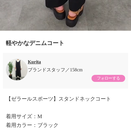
軽やかなデニムコート
Kurita
ブランドスタッフ
158cm
フォローする
【ゼラールスポーツ】スタンドネックコート
着用サイズ：M
着用カラー：ブラック