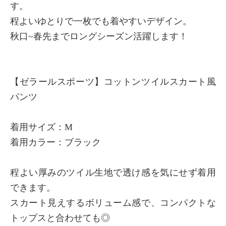
す。
×
程よいゆとりで一枚でも着やすいデザイン。
商品紹介
秋口~春先までロングシーズン活躍します！
【ゼラールスポーツ】コットンツイルスカート風
パンツ
着用サイズ：M
着用カラー：ブラック
程よい厚みのツイル生地で透け感を気にせず着用
できます。
スカート見えするボリューム感で、コンパクトな
トップスと合わせても◎