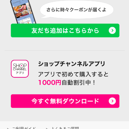
ご利用ガイド
よくあるご質問