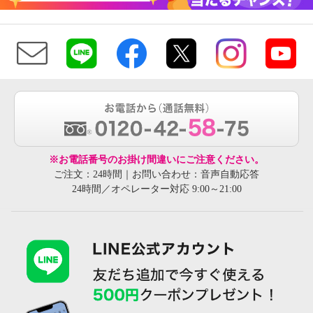
※お電話番号のお掛け間違いにご注意ください。
ご注文：24時間｜お問い合わせ：音声自動応答
24時間／オペレーター対応 9:00～21:00