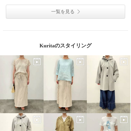
一覧を見る
Kuritaのスタイリング