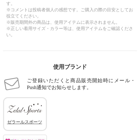
す。
※コメントは投稿者個人の感想です。ご購入の際の目安としてお
役立てください。
※販売期間外の商品は、使用アイテムに表示されません。
※正しい着用サイズ・カラー等は、使用アイテムをご確認くださ
い。
使用ブランド
ご登録いただくと商品販売開始時にメール・
Push通知でお知らせします。
ゼラールスポーツ