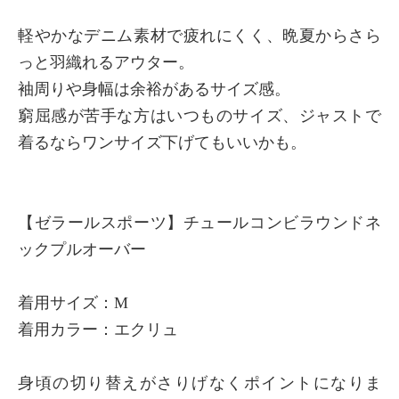
軽やかなデニム素材で疲れにくく、晩夏からさら
っと羽織れるアウター。
袖周りや身幅は余裕があるサイズ感。
窮屈感が苦手な方はいつものサイズ、ジャストで
着るならワンサイズ下げてもいいかも。
【ゼラールスポーツ】チュールコンビラウンドネ
ックプルオーバー
着用サイズ：M
着用カラー：エクリュ
身頃の切り替えがさりげなくポイントになりま