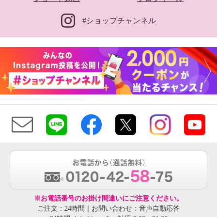
#ショップチャンネル
※お電話番号のお掛け間違いにご注意ください。
ご注文：24時間｜お問い合わせ：音声自動応答