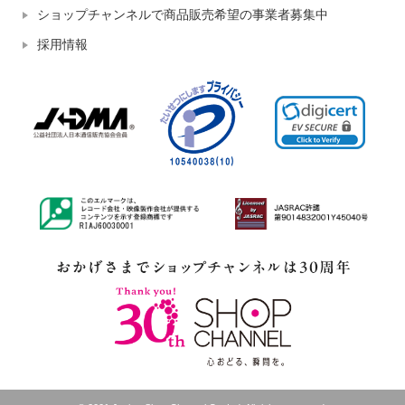
ショップチャンネルで商品販売希望の事業者募集中
採用情報