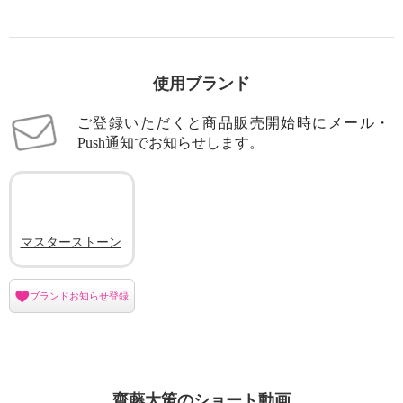
使用ブランド
ご登録いただくと商品販売開始時にメール・
Push通知でお知らせします。
マスターストーン
ブランドお知らせ登録
齋藤大策のショート動画