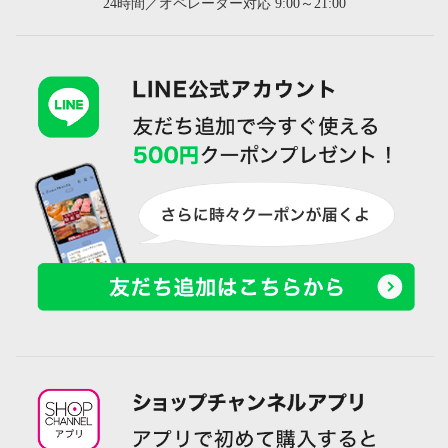
24時間／オペレーター対応 9:00～21:00