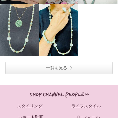
一覧を見る
スタイリング
ライフスタイル
ショート動画
プロフィール