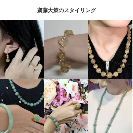
齋藤大策のスタイリング