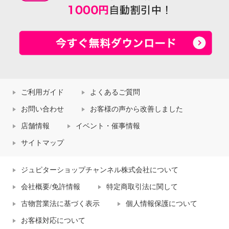
ご利用ガイド
よくあるご質問
お問い合わせ
お客様の声から改善しました
店舗情報
イベント・催事情報
サイトマップ
ジュピターショップチャンネル株式会社について
会社概要/免許情報
特定商取引法に関して
古物営業法に基づく表示
個人情報保護について
お客様対応について