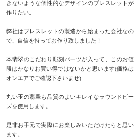
きないような個性的なデザインのブレスレットが
作りたい。
弊社はブレスレットの製造から始まった会社なの
で、自信を持ってお作り致しました！
本翡翠のこだわり彫刻パーツが入って、このお値
段はかなりお買い得ではないかと思います(価格は
オンエアでご確認下さいませ)
丸い玉の翡翠も品質のよいキレイなラウンドビー
ズを使用します。
是非お手元で実際にお楽しみいただけたらと思い
ます。