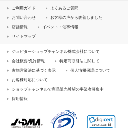
ご利用ガイド
よくあるご質問
お問い合わせ
お客様の声から改善しました
店舗情報
イベント・催事情報
サイトマップ
ジュピターショップチャンネル株式会社について
会社概要/免許情報
特定商取引法に関して
古物営業法に基づく表示
個人情報保護について
お客様対応について
ショップチャンネルで商品販売希望の事業者募集中
採用情報