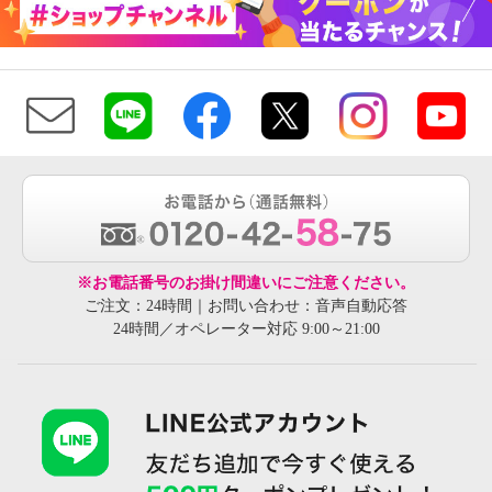
※お電話番号のお掛け間違いにご注意ください。
ご注文：24時間｜お問い合わせ：音声自動応答
24時間／オペレーター対応 9:00～21:00