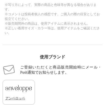
※写り方によって、実際の商品と色味等が異なる場合がありま
す。
※コメントは投稿者個人の感想です。ご購入の際の目安としてお
役立てください。
※販売期間外の商品は、使用アイテムに表示されません。
※正しい着用サイズ・カラー等は、使用アイテムをご確認くださ
い。
使用ブランド
ご登録いただくと商品販売開始時にメール・
Push通知でお知らせします。
アンベロッペ