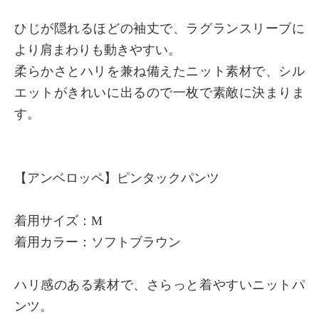
ひじが隠れるほどの袖丈で、ラグランスリーブに
より肩まわりも動きやすい。
柔らかさとハリを兼ね備えたニット素材で、シル
エットがきれいに出るので一枚で素敵に決まりま
す。
【アンベロッペ】ピンタックパンツ
着用サイズ：M
着用カラー：ソフトブラウン
ハリ感のある素材で、さらっと着やすいニットパ
ンツ。