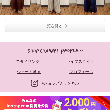
一覧を見る
スタイリング
ライフスタイル
ショート動画
プロフィール
#ショップチャンネル